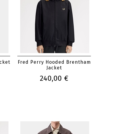
cket
Fred Perry Hooded Brentham
Jacket
240,00 €