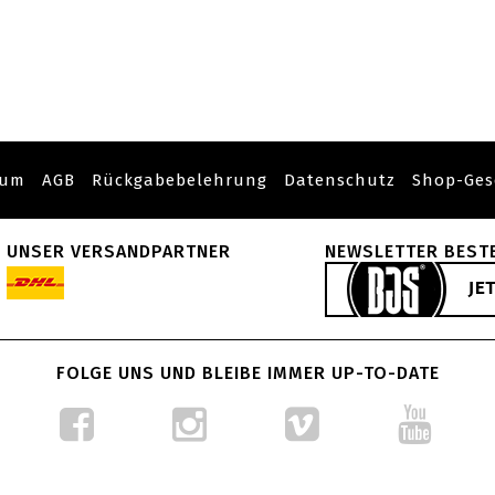
sum
AGB
Rückgabebelehrung
Datenschutz
Shop-Ges
UNSER VERSANDPARTNER
NEWSLETTER BEST
FOLGE UNS UND BLEIBE IMMER UP-TO-DATE