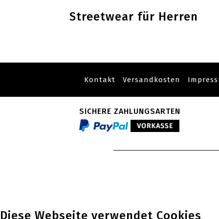
Streetwear für Herren
Kontakt
Versandkosten
Impres
SICHERE ZAHLUNGSARTEN
Diese Webseite verwendet Cookies