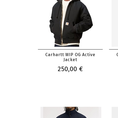
Carhartt WIP OG Active
Jacket
250,00 €