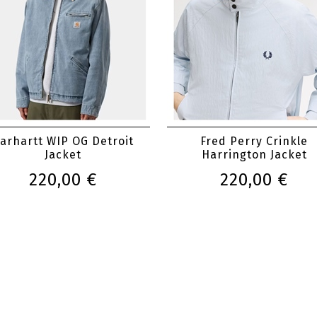
arhartt WIP OG Detroit
Fred Perry Crinkle
Jacket
Harrington Jacket
220,00 €
220,00 €