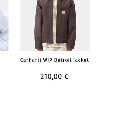
Carhartt WIP Detroit Jacket
210,00 €