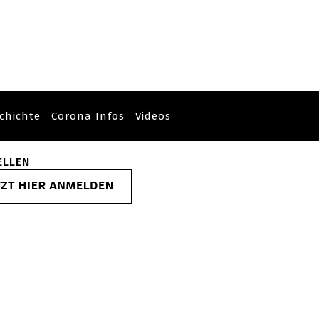
chichte
Corona Infos
Videos
ELLEN