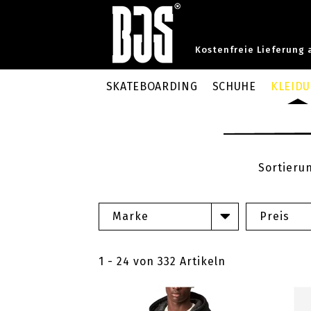
Kostenfreie Lieferung 
SKATEBOARDING
SCHUHE
KLEID
Sortieru
Marke
Preis
1 - 24 von 332 Artikeln