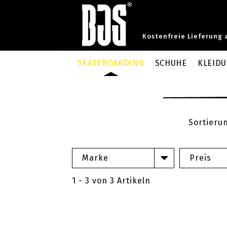
Kostenfreie Lieferung 
SKATEBOARDING
SCHUHE
KLEID
Sortieru
Marke
Preis
1 - 3 von 3 Artikeln