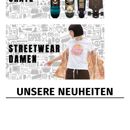
UNSERE NEUHEITEN