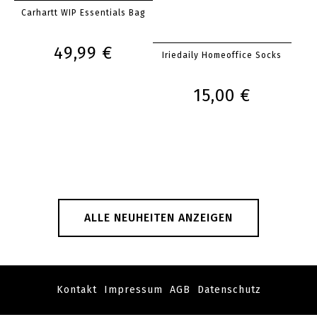
Carhartt WIP Essentials Bag
49,99 €
Iriedaily Homeoffice Socks
15,00 €
ALLE NEUHEITEN ANZEIGEN
Kontakt
Impressum
AGB
Datenschutz