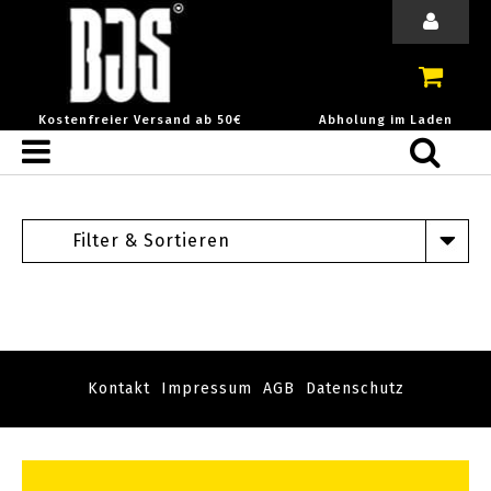
Kostenfreier Versand ab 50€
Abholung im Laden
Filter & Sortieren
Kontakt
Impressum
AGB
Datenschutz