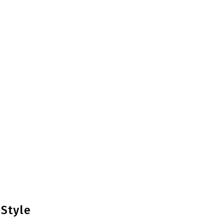
 Style