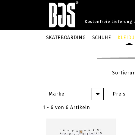
Kostenfreie Lieferung 
SKATEBOARDING
SCHUHE
KLEID
Sortieru
Marke
Preis
1 - 6 von 6 Artikeln