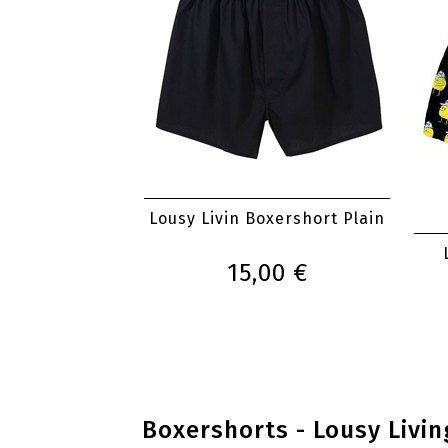
Lousy Livin Boxershort Plain
15,00 €
Boxershorts - Lousy Livin