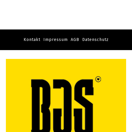
Kontakt
Impressum
AGB
Datenschutz