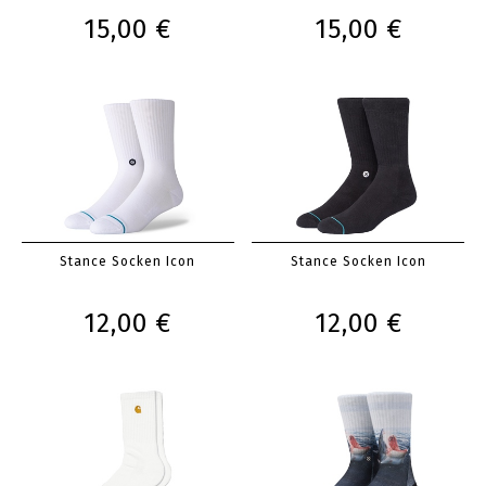
15,00 €
15,00 €
Stance Socken Icon
Stance Socken Icon
12,00 €
12,00 €