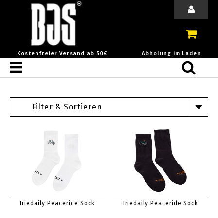
Kostenfreier Versand ab 50€
Abholung im Laden
Filter & Sortieren
Iriedaily Peaceride Sock
Iriedaily Peaceride Sock