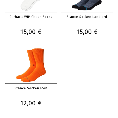
Carhartt WIP Chase Socks
Stance Socken Landlord
15,00 €
15,00 €
Stance Socken Icon
12,00 €