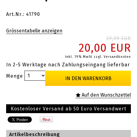
Art.Nr.: 41790
39,99 EUR
20,00 EUR
Inkl. 19% MwSt
zzgl. Versandkosten
In 2-5 Werktage nach Zahlungseingang lieferbar
Menge
Kostenloser Versand ab 50 Euro Versandwert
Artikelbeschreibung