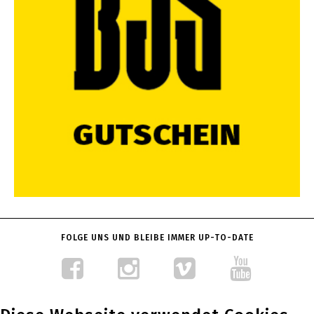
FOLGE UNS UND BLEIBE IMMER UP-TO-DATE