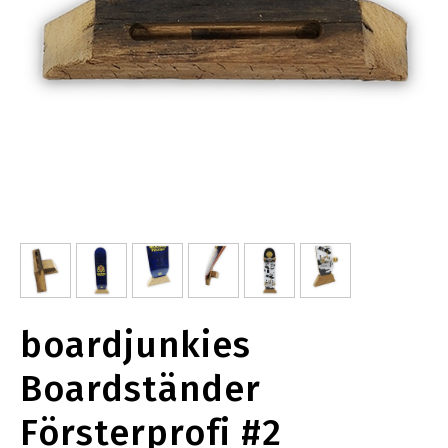
boardjunkies
Boardständer
Försterprofi #2