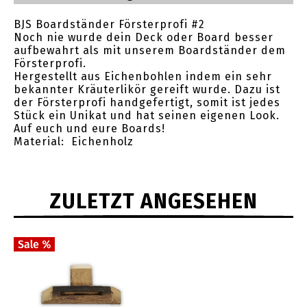
BJS Boardständer Försterprofi #2
Noch nie wurde dein Deck oder Board besser
aufbewahrt als mit unserem Boardständer dem
Försterprofi.
Hergestellt aus Eichenbohlen indem ein sehr
bekannter Kräuterlikör gereift wurde. Dazu ist
der Försterprofi handgefertigt, somit ist jedes
Stück ein Unikat und hat seinen eigenen Look.
Auf euch und eure Boards!
Material:
Eichenholz
ZULETZT ANGESEHEN