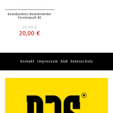
boardjunkies Boardständer
Försterprofi #2
39,99 €
20,00 €
Kontakt
Impressum
AGB
Datenschutz