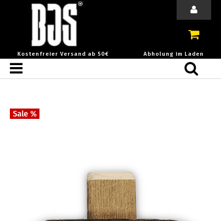
Kostenfreier Versand ab 50€
Abholung im Laden