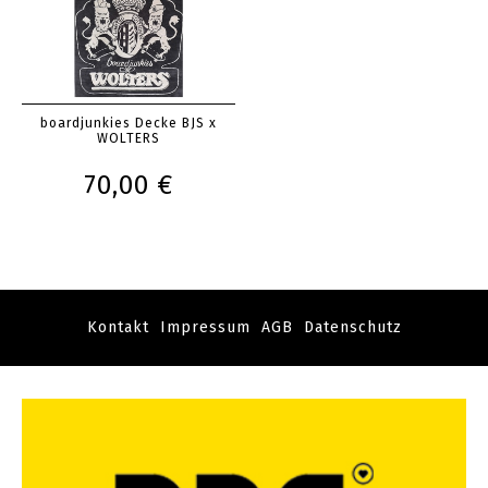
boardjunkies Decke BJS x
WOLTERS
70,00 €
Kontakt
Impressum
AGB
Datenschutz