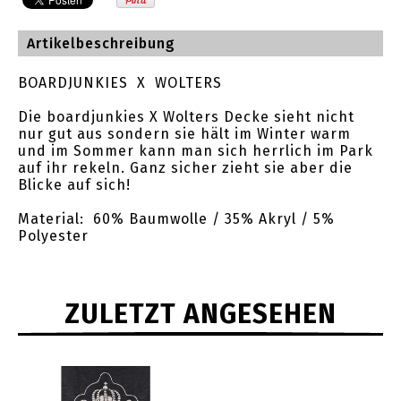
Artikelbeschreibung
BOARDJUNKIES X WOLTERS
Die boardjunkies X Wolters Decke sieht nicht
nur gut aus sondern sie hält im Winter warm
und im Sommer kann man sich herrlich im Park
auf ihr rekeln. Ganz sicher zieht sie aber die
Blicke auf sich!
Material: 60% Baumwolle / 35% Akryl / 5%
Polyester
ZULETZT ANGESEHEN