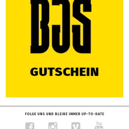
FOLGE UNS UND BLEIBE IMMER UP-TO-DATE