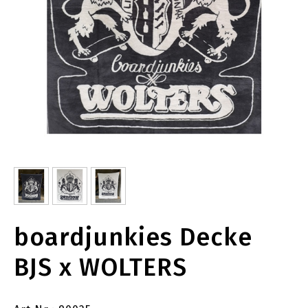
boardjunkies Decke
BJS x WOLTERS