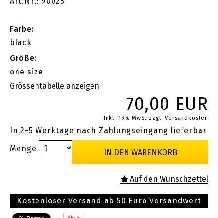
Art.Nr.: 90025
Farbe:
black
Größe:
one size
70,00 EUR
Inkl. 19% MwSt
zzgl. Versandkosten
In 2-5 Werktage nach Zahlungseingang lieferbar
Menge
Kostenloser Versand ab 50 Euro Versandwert