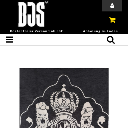
Kostenfreier Versand ab 50€
Abholung im Laden