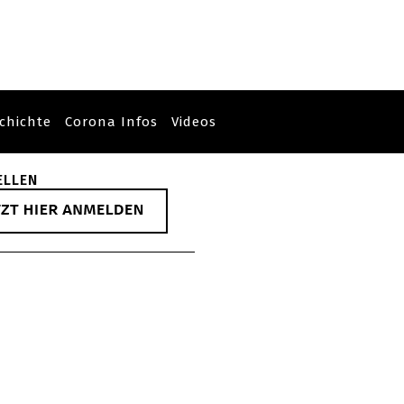
chichte
Corona Infos
Videos
ELLEN