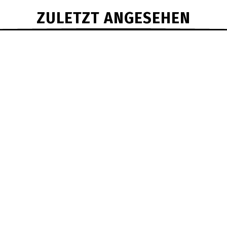
ZULETZT ANGESEHEN