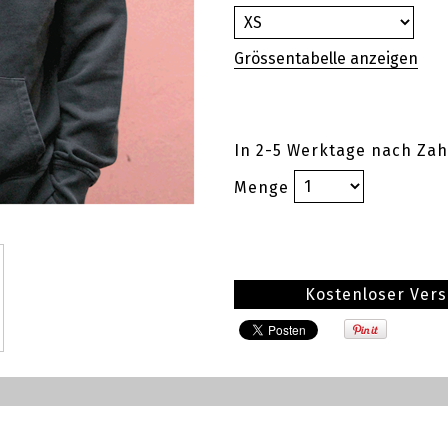
In 2-5 Werktage nach Zah
Menge
Kostenloser Ver