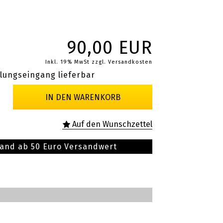
90,00 EUR
Inkl. 19% MwSt
zzgl. Versandkosten
lungseingang lieferbar
sand ab 50 Euro Versandwert