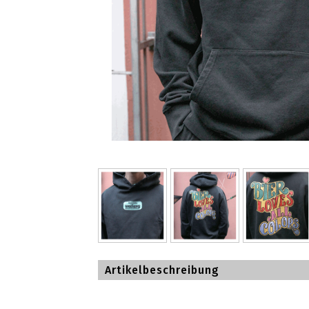
Artikelbeschreibung