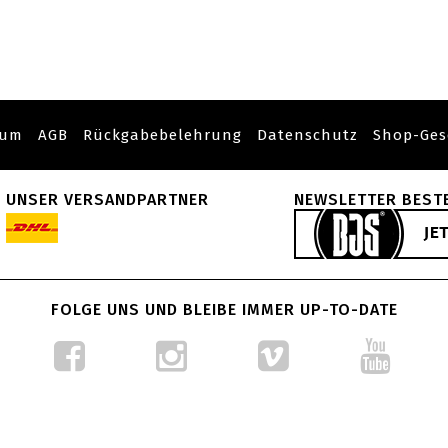
sum
AGB
Rückgabebelehrung
Datenschutz
Shop-Ges
UNSER VERSANDPARTNER
NEWSLETTER BEST
FOLGE UNS UND BLEIBE IMMER UP-TO-DATE