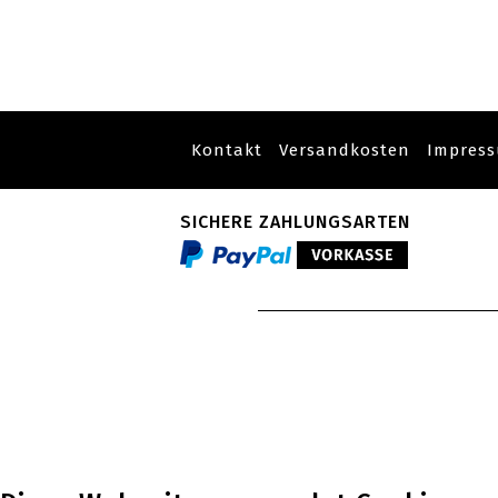
Kontakt
Versandkosten
Impres
SICHERE ZAHLUNGSARTEN