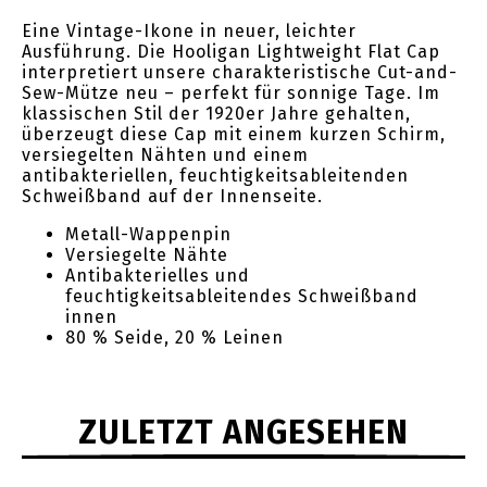
Eine Vintage-Ikone in neuer, leichter
Ausführung. Die Hooligan Lightweight Flat Cap
interpretiert unsere charakteristische Cut-and-
Sew-Mütze neu – perfekt für sonnige Tage. Im
klassischen Stil der 1920er Jahre gehalten,
überzeugt diese Cap mit einem kurzen Schirm,
versiegelten Nähten und einem
antibakteriellen, feuchtigkeitsableitenden
Schweißband auf der Innenseite.
Metall-Wappenpin
Versiegelte Nähte
Antibakterielles und
feuchtigkeitsableitendes Schweißband
innen
80 % Seide, 20 % Leinen
ZULETZT ANGESEHEN