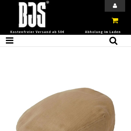
Kostenfreier Versand ab 50€
Abholung im Laden