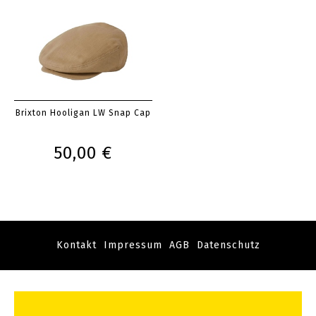
Brixton Hooligan LW Snap Cap
50,00 €
Kontakt
Impressum
AGB
Datenschutz