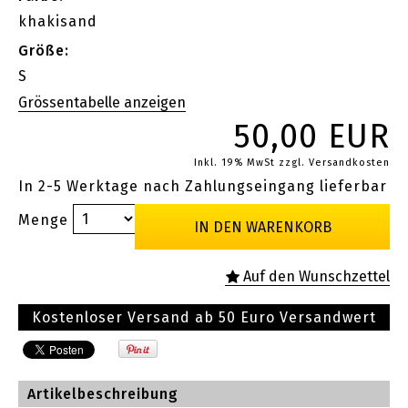
khakisand
Größe:
S
50,00 EUR
Inkl. 19% MwSt
zzgl. Versandkosten
In 2-5 Werktage nach Zahlungseingang lieferbar
Menge
Kostenloser Versand ab 50 Euro Versandwert
Artikelbeschreibung