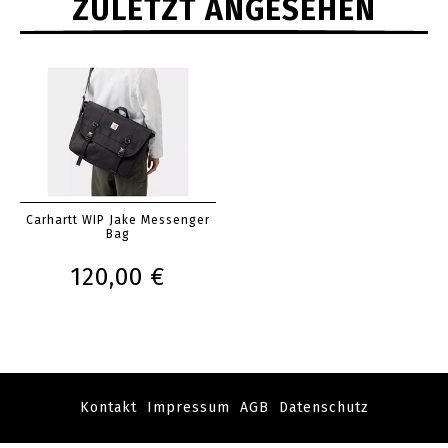
ZULETZT ANGESEHEN
Carhartt WIP Jake Messenger
Bag
120,00 €
Kontakt
Impressum
AGB
Datenschutz