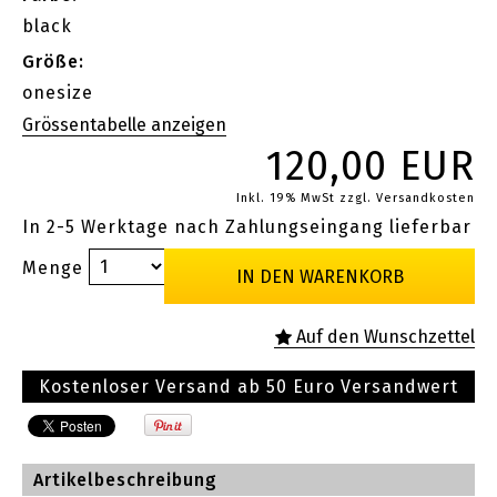
black
Größe:
onesize
120,00 EUR
Inkl. 19% MwSt
zzgl. Versandkosten
In 2-5 Werktage nach Zahlungseingang lieferbar
Menge
Kostenloser Versand ab 50 Euro Versandwert
Artikelbeschreibung