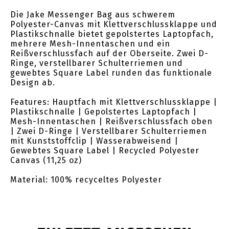
Die Jake Messenger Bag aus schwerem
Polyester-Canvas mit Klettverschlussklappe und
Plastikschnalle bietet gepolstertes Laptopfach,
mehrere Mesh-Innentaschen und ein
Reißverschlussfach auf der Oberseite. Zwei D-
Ringe, verstellbarer Schulterriemen und
gewebtes Square Label runden das funktionale
Design ab.
Features: Hauptfach mit Klettverschlussklappe |
Plastikschnalle | Gepolstertes Laptopfach |
Mesh-Innentaschen | Reißverschlussfach oben
| Zwei D-Ringe | Verstellbarer Schulterriemen
mit Kunststoffclip | Wasserabweisend |
Gewebtes Square Label | Recycled Polyester
Canvas (11,25 oz)
Material: 100% recyceltes Polyester