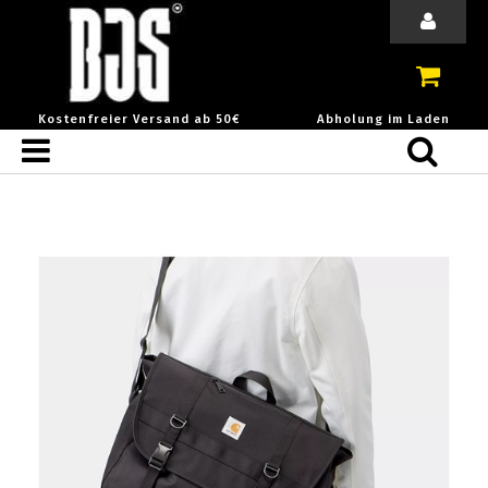
Kostenfreier Versand ab 50€
Abholung im Laden