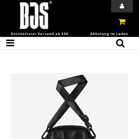
Kostenfreier Versand ab 50€
Abholung im Laden