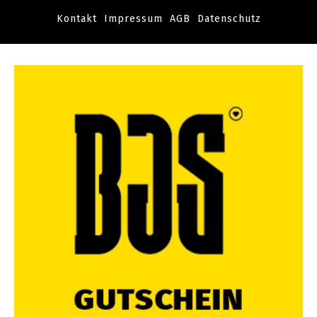
Kontakt
Impressum
AGB
Datenschutz