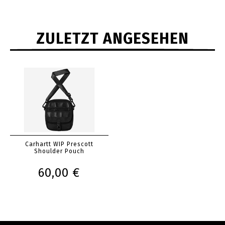
ZULETZT ANGESEHEN
Carhartt WIP Prescott
Shoulder Pouch
60,00 €