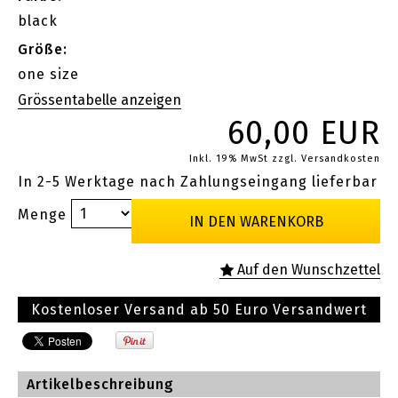
black
Größe:
one size
60,00 EUR
Inkl. 19% MwSt
zzgl. Versandkosten
In 2-5 Werktage nach Zahlungseingang lieferbar
Menge
Kostenloser Versand ab 50 Euro Versandwert
Artikelbeschreibung