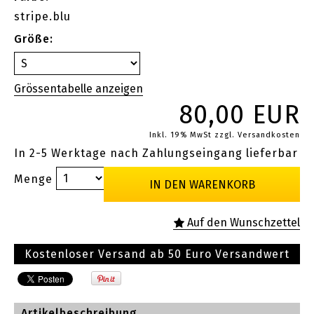
stripe.blu
Größe:
80,00 EUR
Inkl. 19% MwSt
zzgl. Versandkosten
In 2-5 Werktage nach Zahlungseingang lieferbar
Menge
Kostenloser Versand ab 50 Euro Versandwert
Artikelbeschreibung