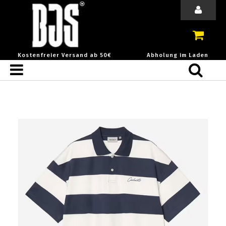
Kostenfreier Versand ab 50€
Abholung im Laden