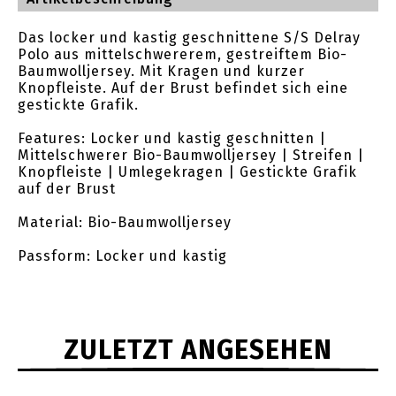
Das locker und kastig geschnittene S/S Delray
Polo aus mittelschwererem, gestreiftem Bio-
Baumwolljersey. Mit Kragen und kurzer
Knopfleiste. Auf der Brust befindet sich eine
gestickte Grafik.
Features: Locker und kastig geschnitten |
Mittelschwerer Bio-Baumwolljersey | Streifen |
Knopfleiste | Umlegekragen | Gestickte Grafik
auf der Brust
Material: Bio-Baumwolljersey
Passform: Locker und kastig
ZULETZT ANGESEHEN