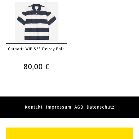
Carhartt WIP S/S Delray Polo
80,00 €
Kontakt
Impressum
AGB
Datenschutz