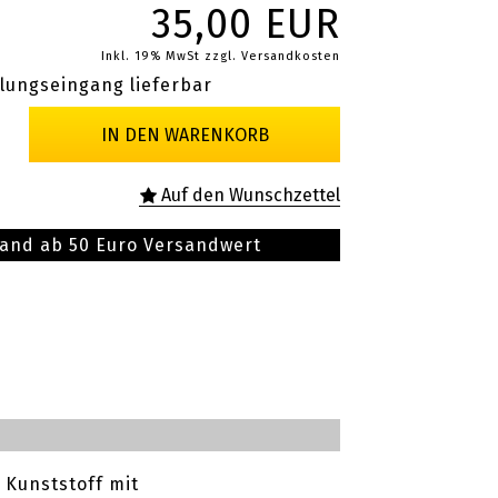
35,00 EUR
Inkl. 19% MwSt
zzgl. Versandkosten
lungseingang lieferbar
sand ab 50 Euro Versandwert
 Kunststoff mit