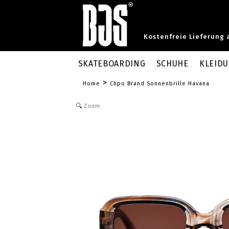
Kostenfreie Lieferung 
SKATEBOARDING
SCHUHE
KLEID
>
Home
Chpo Brand Sonnenbrille Havana
Zoom