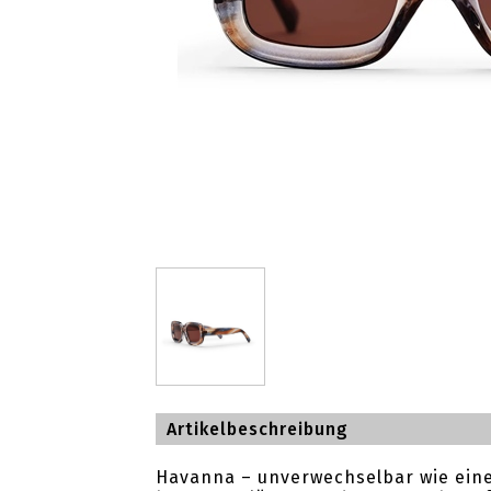
Artikelbeschreibung
Havanna – unverwechselbar wie eine