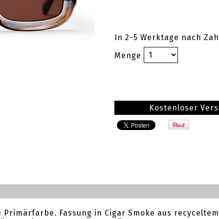
In 2-5 Werktage nach Zah
Menge
Kostenloser Ver
 Primärfarbe. Fassung in Cigar Smoke aus recyceltem