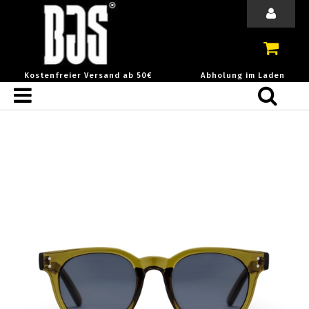
Kostenfreier Versand ab 50€
Abholung im Laden