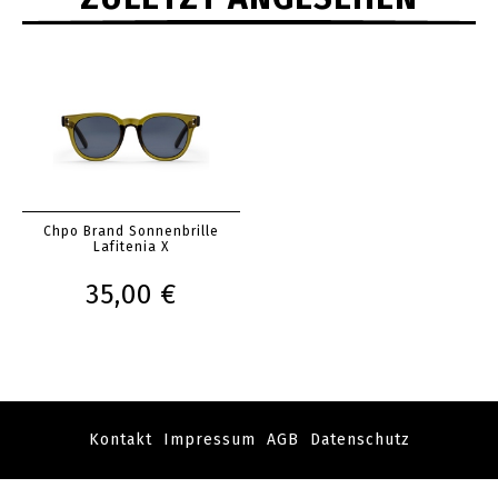
Chpo Brand Sonnenbrille
Lafitenia X
35,00 €
Kontakt
Impressum
AGB
Datenschutz