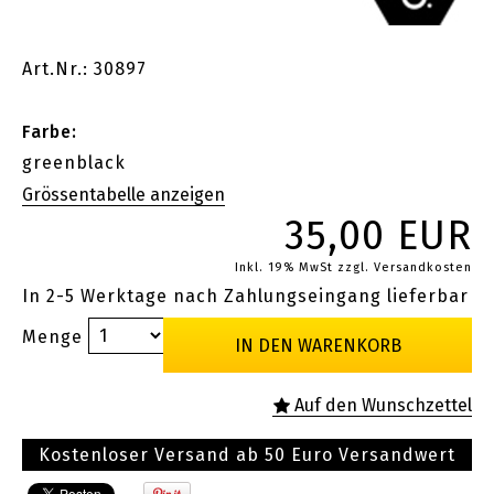
Art.Nr.: 30897
Farbe:
greenblack
35,00 EUR
Inkl. 19% MwSt
zzgl. Versandkosten
In 2-5 Werktage nach Zahlungseingang lieferbar
Menge
Kostenloser Versand ab 50 Euro Versandwert