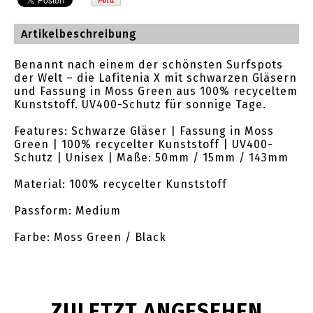
Artikelbeschreibung
Benannt nach einem der schönsten Surfspots
der Welt – die Lafitenia X mit schwarzen Gläsern
und Fassung in Moss Green aus 100% recyceltem
Kunststoff. UV400-Schutz für sonnige Tage.
Features: Schwarze Gläser | Fassung in Moss
Green | 100% recycelter Kunststoff | UV400-
Schutz | Unisex | Maße: 50mm / 15mm / 143mm
Material: 100% recycelter Kunststoff
Passform: Medium
Farbe: Moss Green / Black
ZULETZT ANGESEHEN