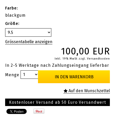
Farbe:
blackgum
Größe:
100,00 EUR
Inkl. 19% MwSt
zzgl. Versandkosten
In 2-5 Werktage nach Zahlungseingang lieferbar
Menge
Kostenloser Versand ab 50 Euro Versandwert