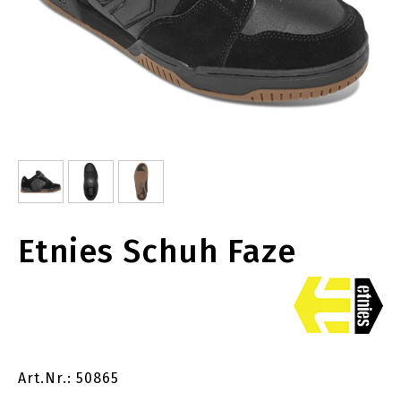
Etnies Schuh Faze
Art.Nr.: 50865