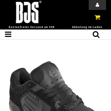
Kostenfreier Versand ab 50€
Abholung im Laden