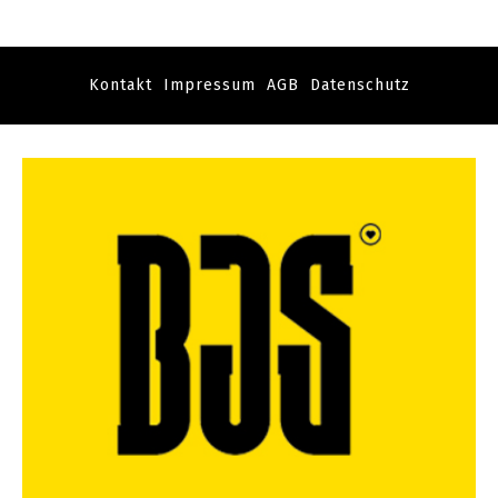
Kontakt
Impressum
AGB
Datenschutz