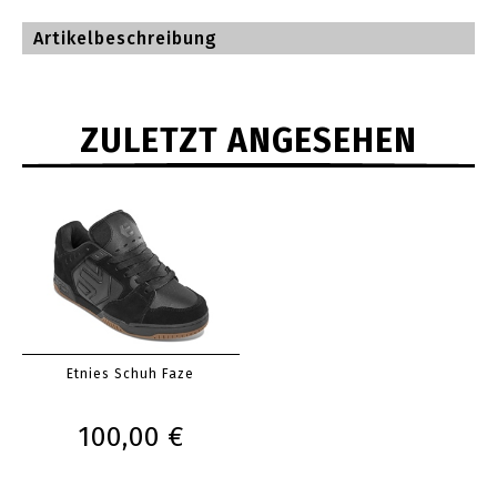
Artikelbeschreibung
ZULETZT ANGESEHEN
Etnies Schuh Faze
100,00 €