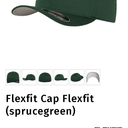
Flexfit Cap Flexfit
(sprucegreen)