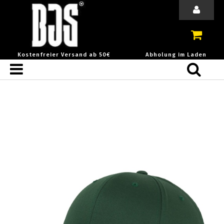
Kostenfreier Versand ab 50€
Abholung im Laden