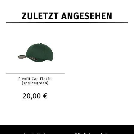
ZULETZT ANGESEHEN
Flexfit Cap Flexfit
(sprucegreen)
20,00 €