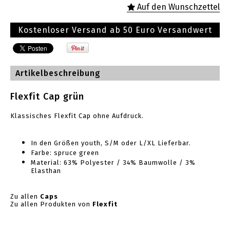
Kostenloser Versand ab 50 Euro Versandwert
Artikelbeschreibung
Flexfit Cap grün
Klassisches Flexfit Cap ohne Aufdruck.
In den Größen youth, S/M oder L/XL Lieferbar.
Farbe: spruce green
Material: 63% Polyester / 34% Baumwolle / 3%
Elasthan
Zu allen
Caps
Zu allen Produkten von
Flexfit