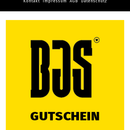
Kontakt
Impressum
AGB
Datenschutz