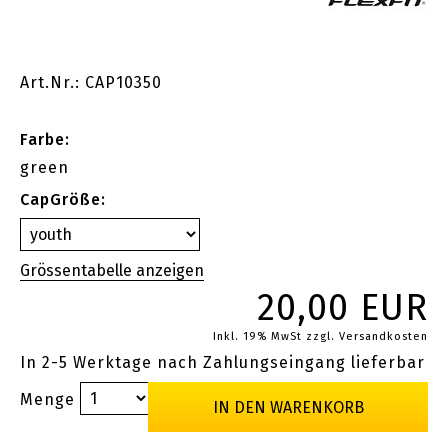
Art.Nr.: CAP10350
Farbe:
green
CapGröße:
20,00 EUR
Inkl. 19% MwSt
zzgl. Versandkosten
In 2-5 Werktage nach Zahlungseingang lieferbar
Menge