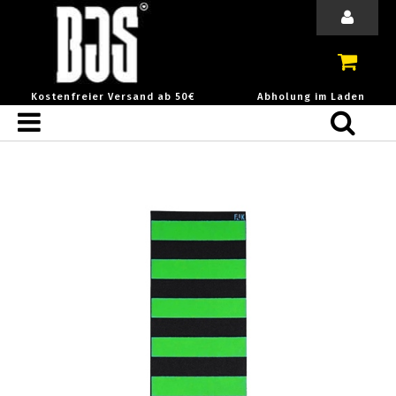
Kostenfreier Versand ab 50€
Abholung im Laden