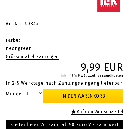
Art.Nr.: 40844
Farbe:
neongreen
9,99 EUR
Inkl. 19% MwSt
zzgl. Versandkosten
In 2-5 Werktage nach Zahlungseingang lieferbar
Menge
Kostenloser Versand ab 50 Euro Versandwert