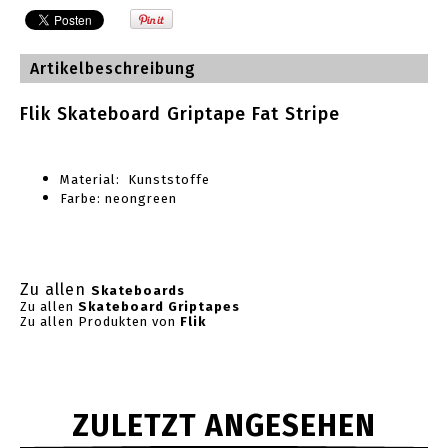
Artikelbeschreibung
Flik Skateboard Griptape Fat Stripe
Material: Kunststoffe
Farbe: neongreen
Zu allen
Skateboards
Zu allen
Skateboard Griptapes
Zu allen Produkten von
Flik
ZULETZT ANGESEHEN