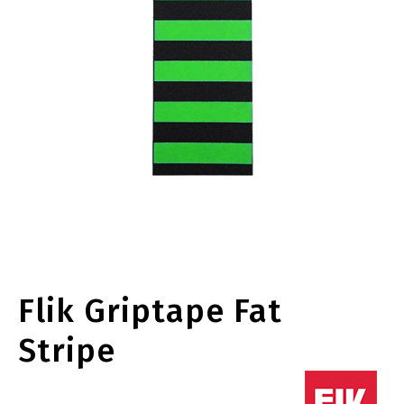
Flik Griptape Fat
Stripe