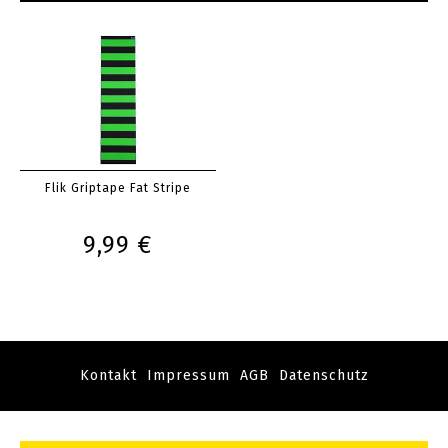
Flik Griptape Fat Stripe
9,99 €
Kontakt
Impressum
AGB
Datenschutz