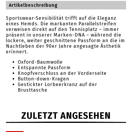
Artikelbeschreibung
Sportswear-Sensibilität trifft auf die Eleganz
eines Hemds. Die markanten Parallelstreifen
verweisen direkt auf den Tennisplatz – immer
präsent in unserer Marken-DNA – während die
lockere, weiter geschnittene Passform an die im
Nachtleben der 90er Jahre angesagte Ästhetik
erinnert.
Oxford-Baumwolle
Entspannte Passform
Knopfverschluss an der Vorderseite
Button-down-Kragen
Gestickter Lorbeerkranz auf der
Brusttasche
ZULETZT ANGESEHEN