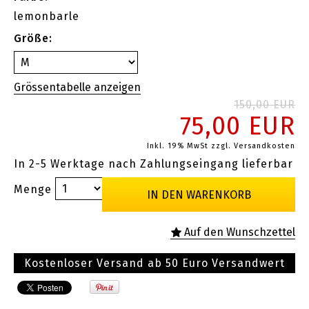
lemonbarle
Größe:
150,00 EUR
75,00 EUR
Inkl. 19% MwSt
zzgl. Versandkosten
In 2-5 Werktage nach Zahlungseingang lieferbar
Menge
Kostenloser Versand ab 50 Euro Versandwert