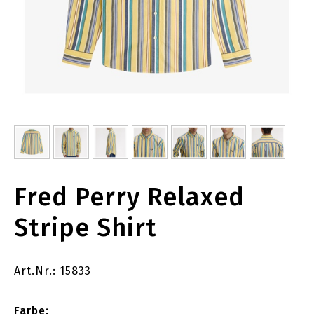
Fred Perry Relaxed
Stripe Shirt
Art.Nr.: 15833
Farbe: