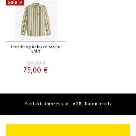
Fred Perry Relaxed Stripe
Shirt
150,00 €
75,00 €
Kontakt
Impressum
AGB
Datenschutz