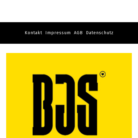
Kontakt
Impressum
AGB
Datenschutz