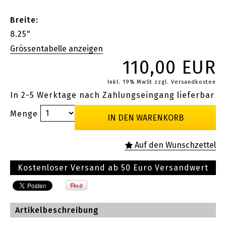
Breite:
8.25"
110,00 EUR
Inkl. 19% MwSt
zzgl. Versandkosten
In 2-5 Werktage nach Zahlungseingang lieferbar
Menge
Kostenloser Versand ab 50 Euro Versandwert
Artikelbeschreibung