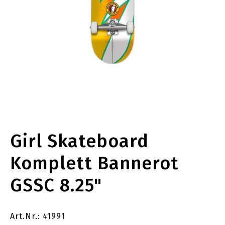
Girl Skateboard
Komplett Bannerot
GSSC 8.25"
Art.Nr.: 41991