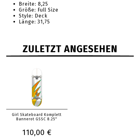
Breite: 8,25
Größe: Full Size
Style: Deck
Länge: 31,75
ZULETZT ANGESEHEN
Girl Skateboard Komplett
Bannerot GSSC 8.25"
110,00 €