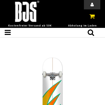
Kostenfreier Versand ab 50€
Abholung im Laden