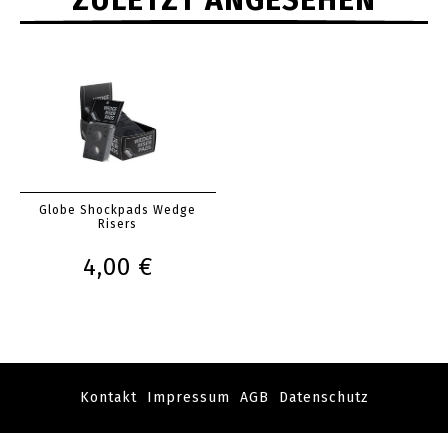
Globe Shockpads Wedge
Risers
4,00 €
Kontakt
Impressum
AGB
Datenschutz