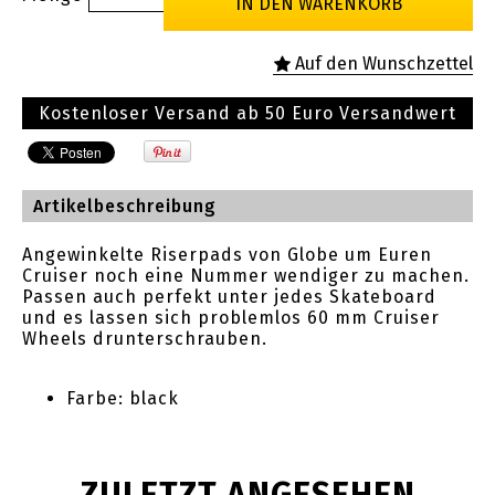
Kostenloser Versand ab 50 Euro Versandwert
Artikelbeschreibung
Angewinkelte Riserpads von Globe um Euren
Cruiser noch eine Nummer wendiger zu machen.
Passen auch perfekt unter jedes Skateboard
und es lassen sich problemlos 60 mm Cruiser
Wheels drunterschrauben.
Farbe: black
ZULETZT ANGESEHEN