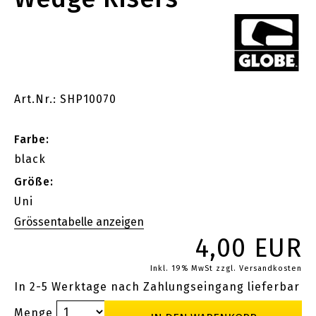
Art.Nr.: SHP10070
Farbe:
black
Größe:
Uni
4,00 EUR
Inkl. 19% MwSt
zzgl. Versandkosten
In 2-5 Werktage nach Zahlungseingang lieferbar
Menge