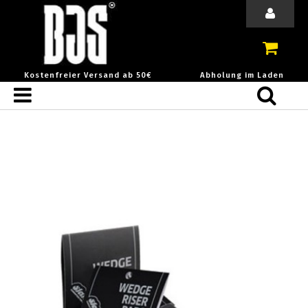
Kostenfreier Versand ab 50€
Abholung im Laden