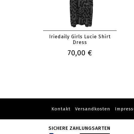
Iriedaily Girls Lucie Shirt
Dress
70,00 €
Kontakt
Versandkosten
Impres
SICHERE ZAHLUNGSARTEN