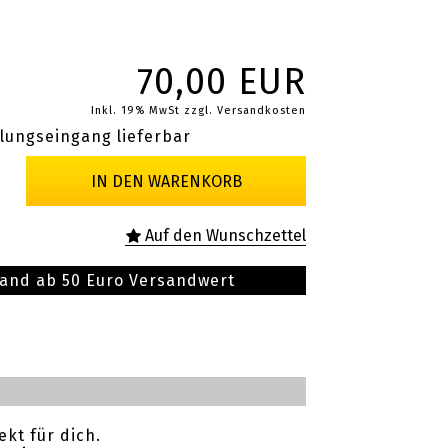
70,00 EUR
Inkl. 19% MwSt
zzgl. Versandkosten
lungseingang lieferbar
sand ab 50 Euro Versandwert
kt für dich.