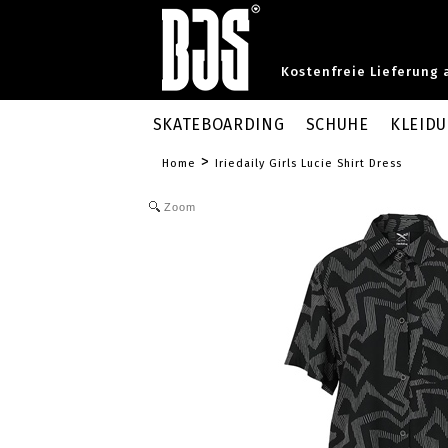
Kostenfreie Lieferung 
SKATEBOARDING
SCHUHE
KLEID
>
Home
Iriedaily Girls Lucie Shirt Dress
Zoom