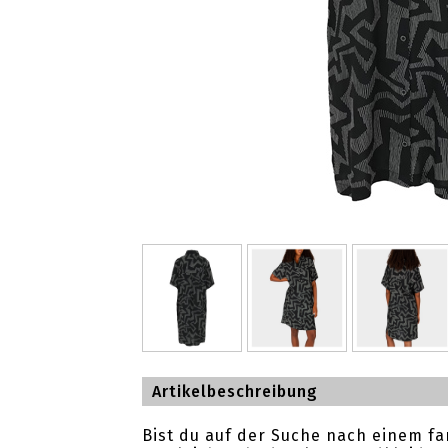
Artikelbeschreibung
Bist du auf der Suche nach einem fa