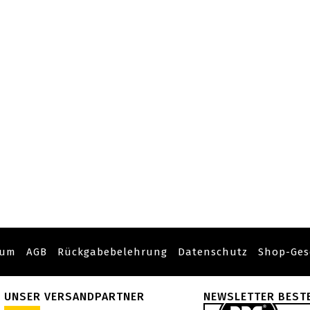
sum
AGB
Rückgabebelehrung
Datenschutz
Shop-Ges
UNSER VERSANDPARTNER
NEWSLETTER BEST