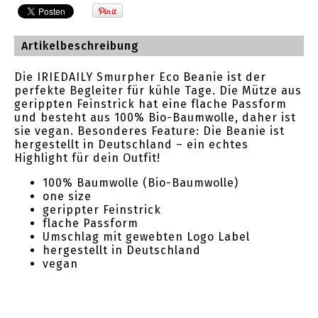
Artikelbeschreibung
Die IRIEDAILY Smurpher Eco Beanie ist der
perfekte Begleiter für kühle Tage. Die Mütze aus
gerippten Feinstrick hat eine flache Passform
und besteht aus 100% Bio-Baumwolle, daher ist
sie vegan. Besonderes Feature: Die Beanie ist
hergestellt in Deutschland – ein echtes
Highlight für dein Outfit!
100% Baumwolle (Bio-Baumwolle)
one size
gerippter Feinstrick
flache Passform
Umschlag mit gewebten Logo Label
hergestellt in Deutschland
vegan