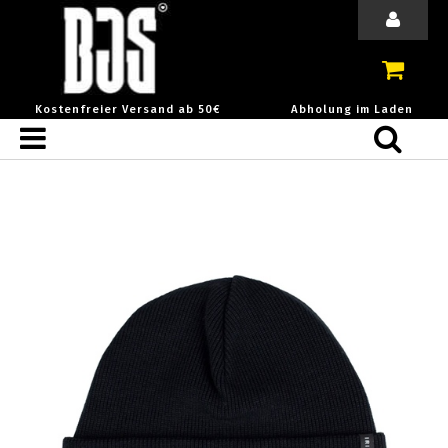
Kostenfreier Versand ab 50€
Abholung im Laden