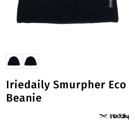
Iriedaily Smurpher Eco
Beanie