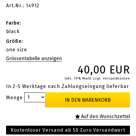
Art.Nr.: 14912
Farbe:
black
Größe:
one size
40,00 EUR
Inkl. 19% MwSt
zzgl. Versandkosten
In 2-5 Werktage nach Zahlungseingang lieferbar
Menge
Kostenloser Versand ab 50 Euro Versandwert