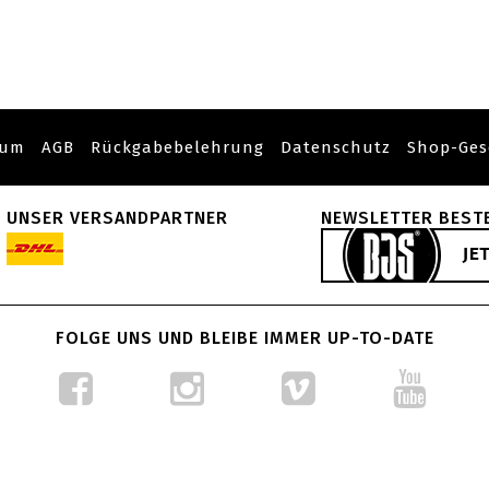
sum
AGB
Rückgabebelehrung
Datenschutz
Shop-Ges
UNSER VERSANDPARTNER
NEWSLETTER BEST
FOLGE UNS UND BLEIBE IMMER UP-TO-DATE