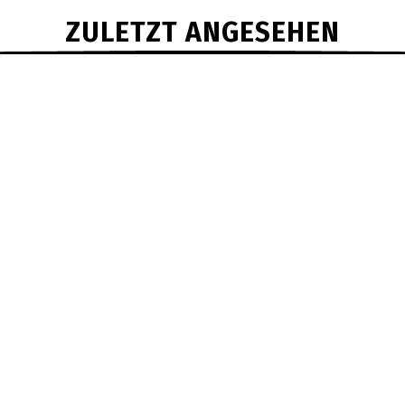
ZULETZT ANGESEHEN