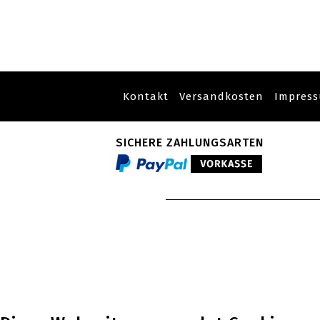
Kontakt
Versandkosten
Impres
SICHERE ZAHLUNGSARTEN