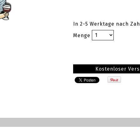
In 2-5 Werktage nach Zah
Menge
Kostenloser Ver