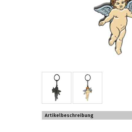
Artikelbeschreibung