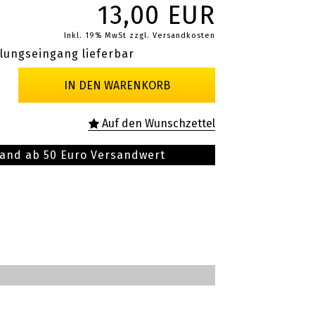
13,00 EUR
Inkl. 19% MwSt
zzgl. Versandkosten
lungseingang lieferbar
sand ab 50 Euro Versandwert