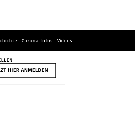
chichte
Corona Infos
Videos
ELLEN