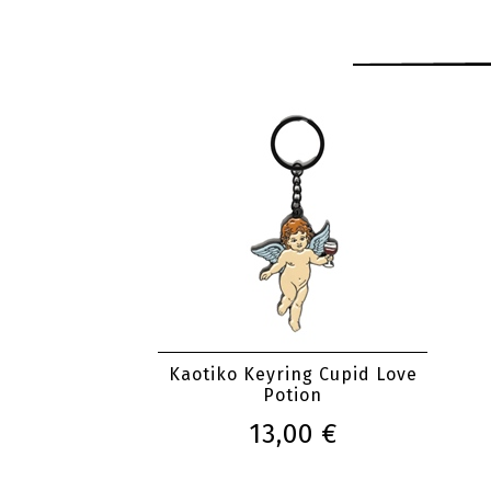
Kaotiko Keyring Cupid Love
Potion
13,00 €