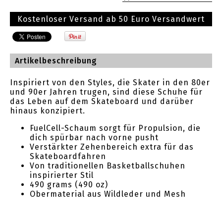
Kostenloser Versand ab 50 Euro Versandwert
Artikelbeschreibung
Inspiriert von den Styles, die Skater in den 80er
und 90er Jahren trugen, sind diese Schuhe für
das Leben auf dem Skateboard und darüber
hinaus konzipiert.
FuelCell-Schaum sorgt für Propulsion, die
dich spürbar nach vorne pusht
Verstärkter Zehenbereich extra für das
Skateboardfahren
Von traditionellen Basketballschuhen
inspirierter Stil
490 grams (490 oz)
Obermaterial aus Wildleder und Mesh