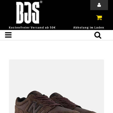
Kostenfreier Versand ab 50€
Abholung im Laden