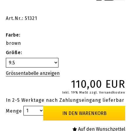
Art.Nr.: 51321
Farbe:
brown
Größe:
110,00 EUR
Inkl. 19% MwSt
zzgl. Versandkosten
In 2-5 Werktage nach Zahlungseingang lieferbar
Menge