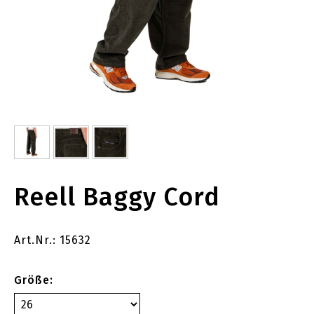
Reell Baggy Cord
Art.Nr.: 15632
Größe: