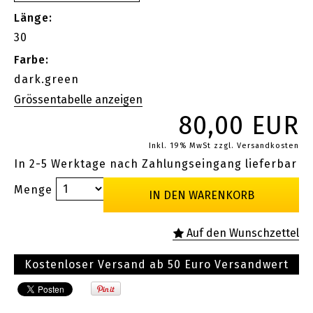
Länge:
30
Farbe:
dark.green
80,00 EUR
Inkl. 19% MwSt
zzgl. Versandkosten
In 2-5 Werktage nach Zahlungseingang lieferbar
Menge
Kostenloser Versand ab 50 Euro Versandwert