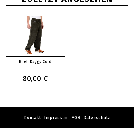
Reell Baggy Cord
80,00 €
Kontakt
Impressum
AGB
Datenschutz