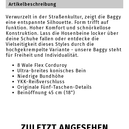
Artikelbeschreibung
Verwurzelt in der Straßenkultur, zeigt die Baggy
eine entspannte Silhouette. Form trifft auf
Funktion. Hoher Komfort und schnörkellose
Konstruktion. Lass die Hosenbeine locker über
deine Schuhe fallen oder entdecke die
Vielseitigkeit dieses Styles durch die
hochgekrempelte Variante - unsere Baggy steht
für Freiheit und Individualität.
8 Wale Flex Corduroy
Ultra-breites konisches Bein
Niedrige Bundhöhe
YKK-Reißverschluss
Originale Fünf-Taschen-Details
Beinöffnung 45 cm (18")
ZULETZT ANGESEHEN