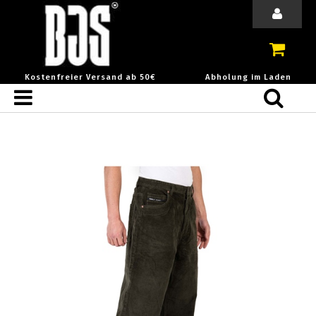
Kostenfreier Versand ab 50€
Abholung im Laden