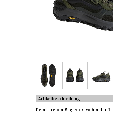
Artikelbeschreibung
Deine treuen Begleiter, wohin der Ta