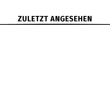
ZULETZT ANGESEHEN