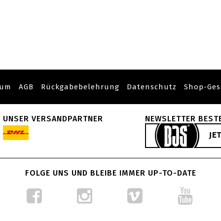
sum
AGB
Rückgabebelehrung
Datenschutz
Shop-Ges
UNSER VERSANDPARTNER
NEWSLETTER BEST
FOLGE UNS UND BLEIBE IMMER UP-TO-DATE