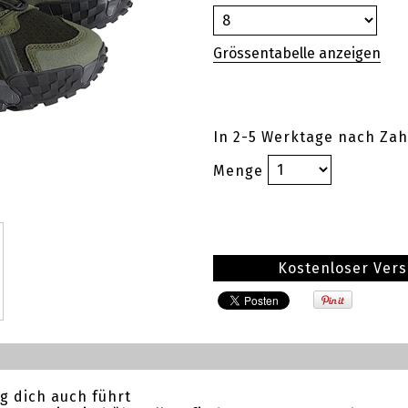
In 2-5 Werktage nach Zah
Menge
Kostenloser Ver
g dich auch führt