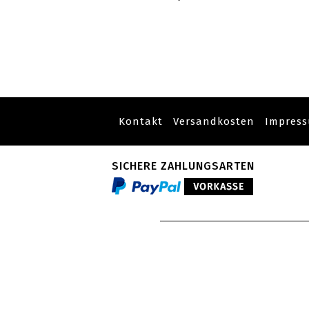
Kontakt
Versandkosten
Impres
SICHERE ZAHLUNGSARTEN