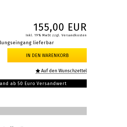
155,00 EUR
Inkl. 19% MwSt
zzgl. Versandkosten
lungseingang lieferbar
sand ab 50 Euro Versandwert