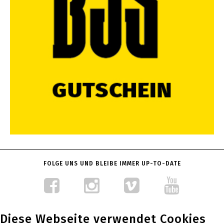
FOLGE UNS UND BLEIBE IMMER UP-TO-DATE
Diese Webseite verwendet Cookies