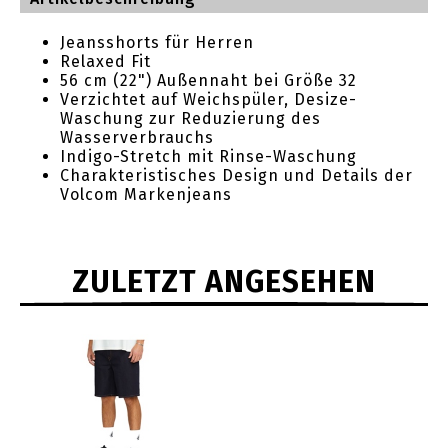
Jeansshorts für Herren
Relaxed Fit
56 cm (22") Außennaht bei Größe 32
Verzichtet auf Weichspüler, Desize-
Waschung zur Reduzierung des
Wasserverbrauchs
Indigo-Stretch mit Rinse-Waschung
Charakteristisches Design und Details der
Volcom Markenjeans
ZULETZT ANGESEHEN