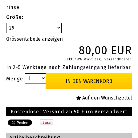
rinse
Größe:
80,00 EUR
Inkl. 19% MwSt
zzgl. Versandkosten
In 2-5 Werktage nach Zahlungseingang lieferbar
Menge
Kostenloser Versand ab 50 Euro Versandwert
Artikelbeschreibung