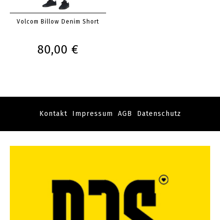
Volcom Billow Denim Short
80,00 €
Kontakt
Impressum
AGB
Datenschutz