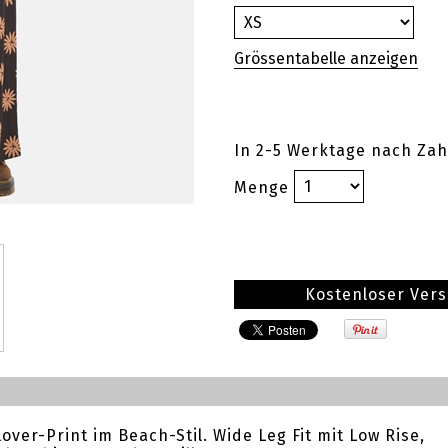
In 2-5 Werktage nach Zah
Menge
Kostenloser Ver
over-Print im Beach-Stil. Wide Leg Fit mit Low Rise,