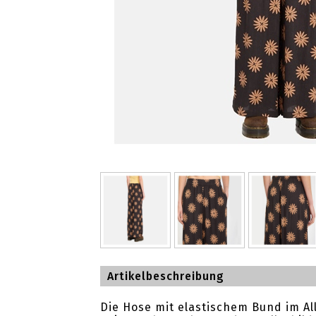
Artikelbeschreibung
Die Hose mit elastischem Bund im All