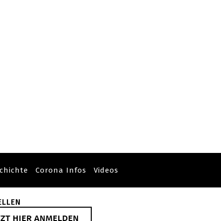
chichte
Corona Infos
Videos
ELLEN