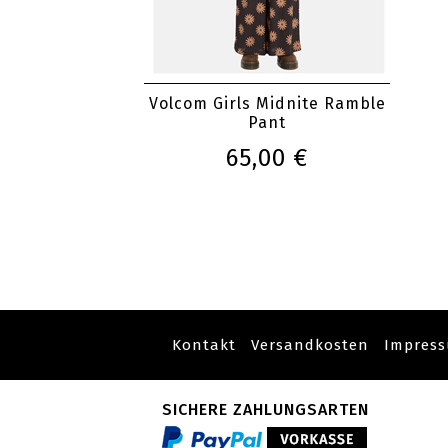
Volcom Girls Midnite Ramble
Pant
65,00 €
Kontakt
Versandkosten
Impres
SICHERE ZAHLUNGSARTEN