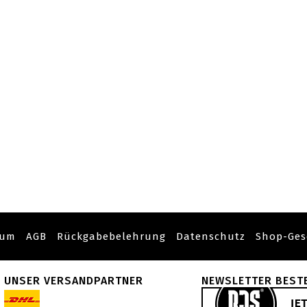
sum
AGB
Rückgabebelehrung
Datenschutz
Shop-Ges
UNSER VERSANDPARTNER
NEWSLETTER BEST