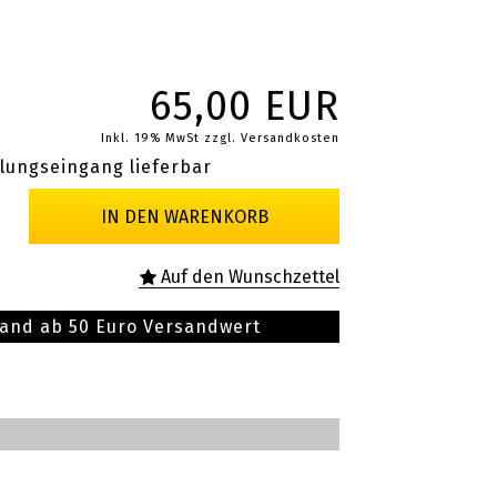
65,00 EUR
Inkl. 19% MwSt
zzgl. Versandkosten
lungseingang lieferbar
sand ab 50 Euro Versandwert