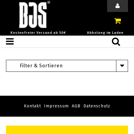
Kostenfreier Versand ab 50€
Abholung im Laden
Filter & Sortieren
Kontakt
Impressum
AGB
Datenschutz