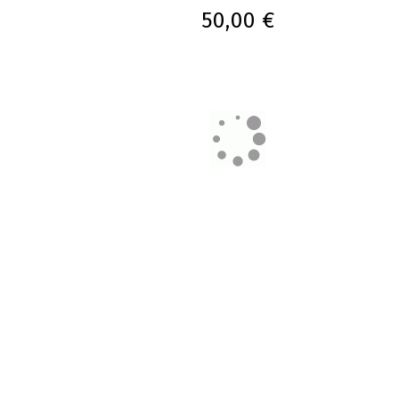
50,00 €