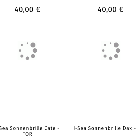
40,00 €
40,00 €
-Sea Sonnenbrille Cate -
I-Sea Sonnenbrille Dax -
TOR