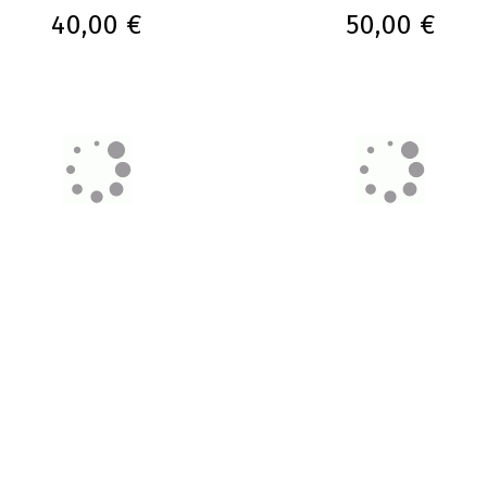
40,00 €
50,00 €