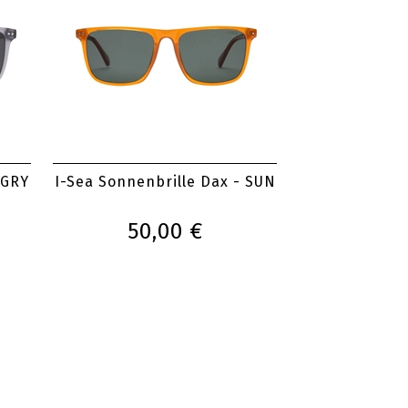
 GRY
I-Sea Sonnenbrille Dax - SUN
50,00 €