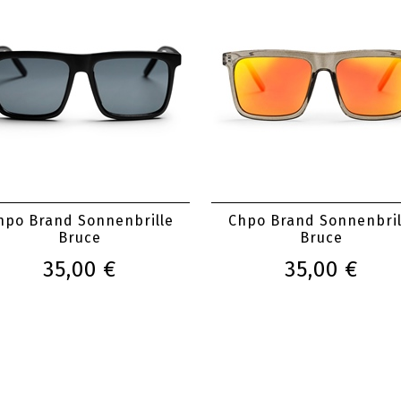
hpo Brand Sonnenbrille
Chpo Brand Sonnenbril
Bruce
Bruce
35,00 €
35,00 €