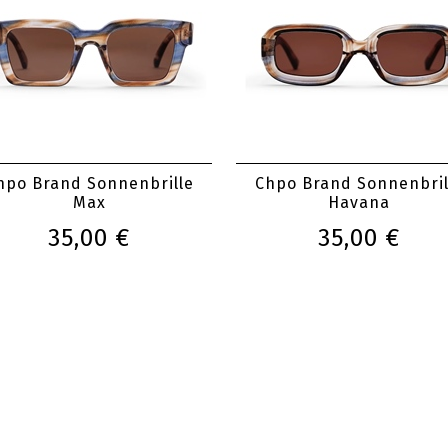
hpo Brand Sonnenbrille
Chpo Brand Sonnenbril
Max
Havana
35,00 €
35,00 €