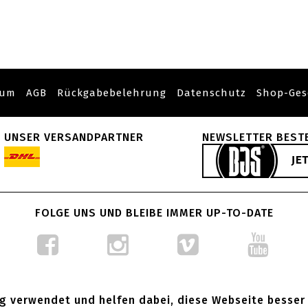
sum
AGB
Rückgabebelehrung
Datenschutz
Shop-Ges
UNSER VERSANDPARTNER
NEWSLETTER BEST
FOLGE UNS UND BLEIBE IMMER UP-TO-DATE
g verwendet und helfen dabei, diese Webseite besser