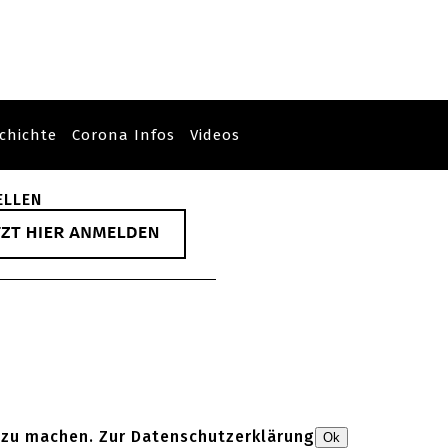
chichte
Corona Infos
Videos
ELLEN
 zu machen. Zur
Datenschutzerklärung