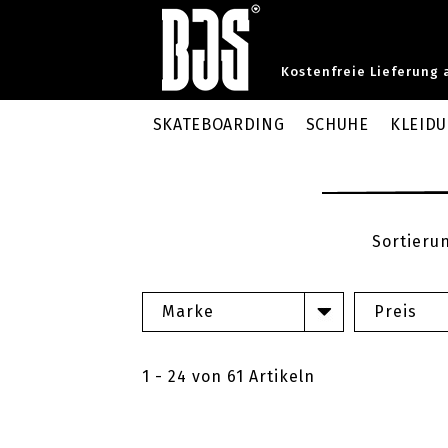
Kostenfreie Lieferung 
SKATEBOARDING
SCHUHE
KLEID
Sortieru
Marke
Preis
1 - 24 von 61 Artikeln