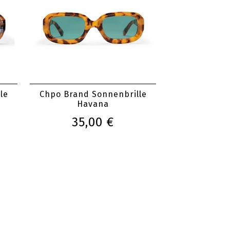
le
Chpo Brand Sonnenbrille
Havana
35,00 €