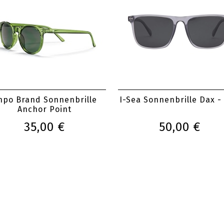
hpo Brand Sonnenbrille
I-Sea Sonnenbrille Dax -
Anchor Point
35,00 €
50,00 €