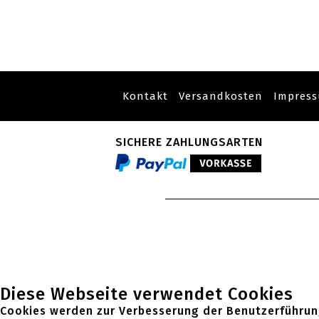
Kontakt
Versandkosten
Impres
SICHERE ZAHLUNGSARTEN
Diese Webseite verwendet Cookies
Cookies werden zur Verbesserung der Benutzerführun