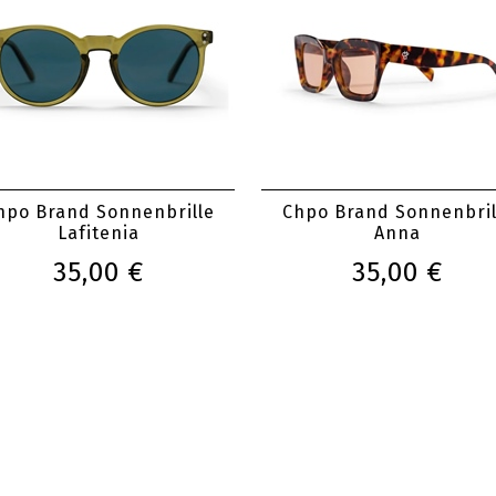
hpo Brand Sonnenbrille
Chpo Brand Sonnenbril
Lafitenia
Anna
35,00 €
35,00 €