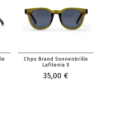
le
Chpo Brand Sonnenbrille
Lafitenia X
35,00 €