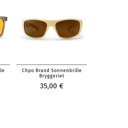
le
Chpo Brand Sonnenbrille
Bryggeriet
35,00 €