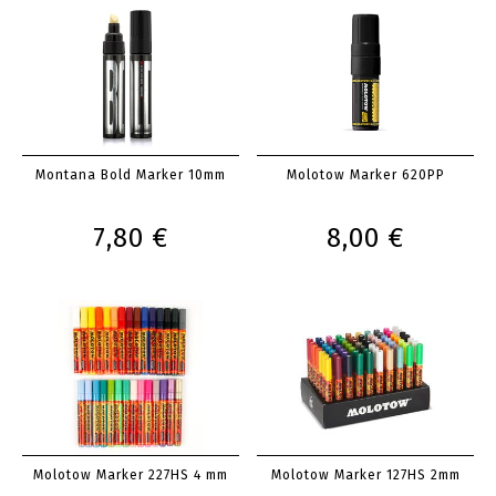
Montana Bold Marker 10mm
Molotow Marker 620PP
7,80 €
8,00 €
Molotow Marker 227HS 4 mm
Molotow Marker 127HS 2mm