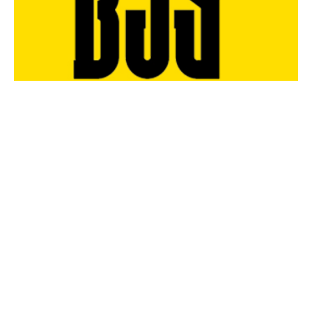
FOLGE UNS UND BLEIBE IMMER UP-TO-DATE
Diese Webseite verwendet Cookies