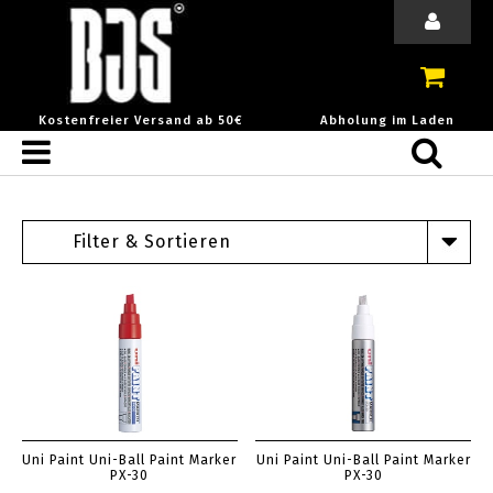
Kostenfreier Versand ab 50€
Abholung im Laden
Filter & Sortieren
Uni Paint Uni-Ball Paint Marker
Uni Paint Uni-Ball Paint Marker
PX-30
PX-30