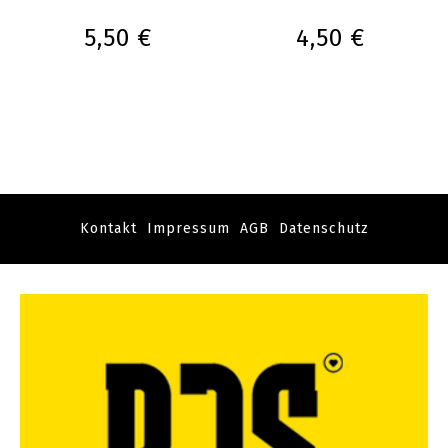
5,50 €
4,50 €
Kontakt
Impressum
AGB
Datenschutz