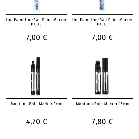
Uni Paint Uni-Ball Paint Marker
Uni Paint Uni-Ball Paint Marker
PX-30
PX-30
7,00 €
7,00 €
Montana Bold Marker 3mm
Montana Bold Marker 15mm
4,70 €
7,80 €