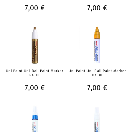
7,00 €
7,00 €
Uni Paint Uni-Ball Paint Marker
Uni Paint Uni-Ball Paint Marker
PX-30
PX-30
7,00 €
7,00 €