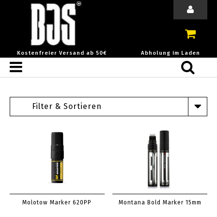
Kostenfreier Versand ab 50€
Abholung im Laden
Filter & Sortieren
Molotow Marker 620PP
Montana Bold Marker 15mm