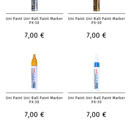
Uni Paint Uni-Ball Paint Marker
Uni Paint Uni-Ball Paint Marker
PX-30
PX-30
7,00 €
7,00 €
Uni Paint Uni-Ball Paint Marker
Uni Paint Uni-Ball Paint Marker
PX-30
PX-30
7,00 €
7,00 €