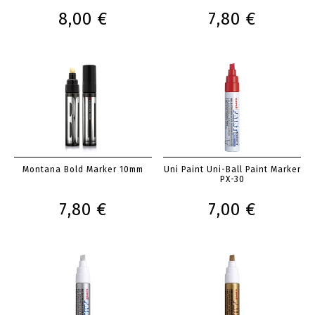
8,00 €
7,80 €
Montana Bold Marker 10mm
Uni Paint Uni-Ball Paint Marker
PX-30
7,80 €
7,00 €