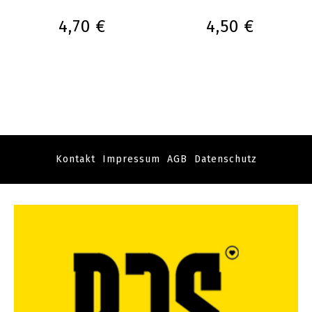
4,70 €
4,50 €
Kontakt
Impressum
AGB
Datenschutz