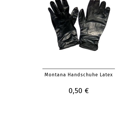
Montana Handschuhe Latex
0,50 €