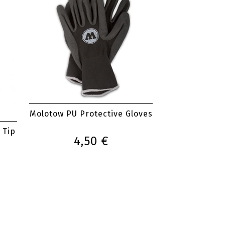
Molotow PU Protective Gloves
 Tip
4,50 €