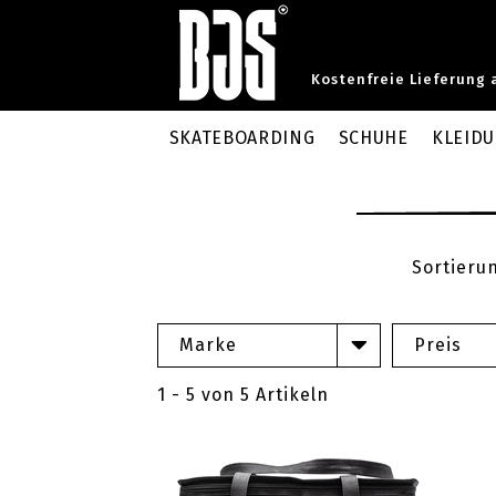
Kostenfreie Lieferung 
SKATEBOARDING
SCHUHE
KLEID
Sortieru
Marke
Preis
1 - 5 von 5 Artikeln