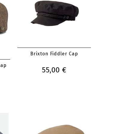
Brixton Fiddler Cap
Cap
55,00 €