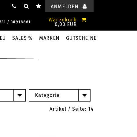
ANMELDEN
Warenkorb
531 / 38918861
0,00 EUR
EU
SALES %
MARKEN
GUTSCHEINE
Kategorie
Artikel / Seite: 14