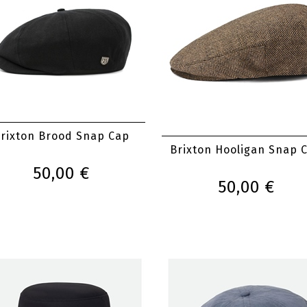
rixton Brood Snap Cap
Brixton Hooligan Snap 
50,00 €
50,00 €