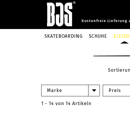
Kostenfreie Lieferung 
SKATEBOARDING
SCHUHE
KLEID
Sortieru
Marke
Preis
1 - 14 von 14 Artikeln