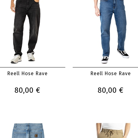
Reell Hose Rave
Reell Hose Rave
80,00 €
80,00 €