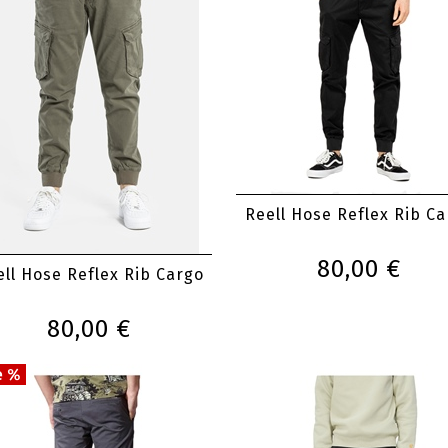
Reell Hose Reflex Rib C
80,00 €
ll Hose Reflex Rib Cargo
80,00 €