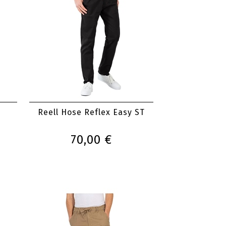
Reell Hose Reflex Easy ST
70,00 €