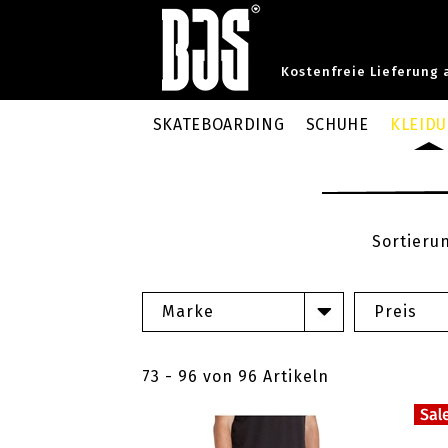
Kostenfreie Lieferung 
SKATEBOARDING
SCHUHE
KLEID
Sortieru
Marke
Preis
73 - 96 von 96 Artikeln