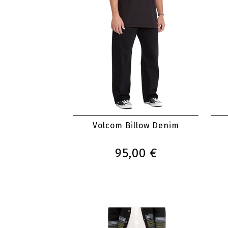
Volcom Billow Denim
95,00 €