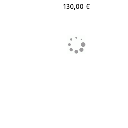
130,00 €