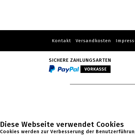
Kontakt
Versandkosten
Impres
SICHERE ZAHLUNGSARTEN
Diese Webseite verwendet Cookies
Cookies werden zur Verbesserung der Benutzerführun