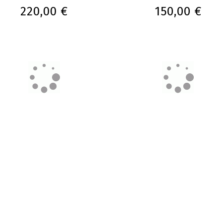
220,00 €
150,00 €