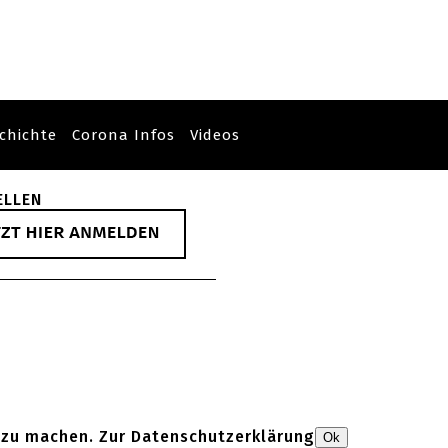
chichte
Corona Infos
Videos
ELLEN
 zu machen. Zur
Datenschutzerklärung