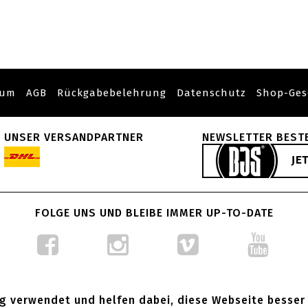
sum
AGB
Rückgabebelehrung
Datenschutz
Shop-Ges
UNSER VERSANDPARTNER
NEWSLETTER BEST
FOLGE UNS UND BLEIBE IMMER UP-TO-DATE
g verwendet und helfen dabei, diese Webseite besser