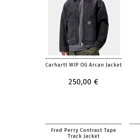
Carhartt WIP OG Arcan Jacket
250,00 €
Fred Perry Contrast Tape
Track Jacket