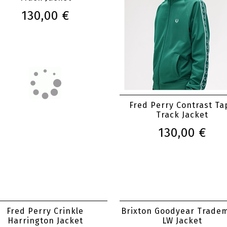
130,00 €
Fred Perry Contrast Ta
Track Jacket
130,00 €
Fred Perry Crinkle
Brixton Goodyear Trade
Harrington Jacket
LW Jacket