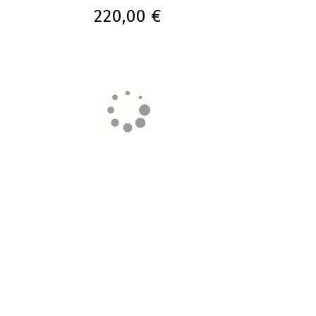
220,00 €