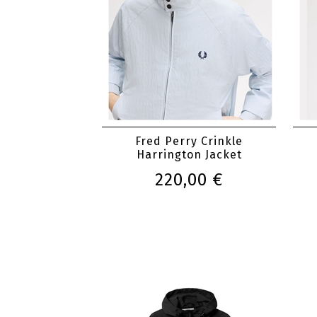
Fred Perry Crinkle
Harrington Jacket
220,00 €