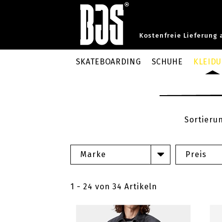
Kostenfreie Lieferung 
SKATEBOARDING
SCHUHE
KLEID
Sortieru
Marke
Preis
1 - 24 von 34 Artikeln