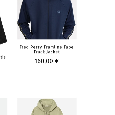
Fred Perry Tramline Tape
Track Jacket
tis
160,00 €