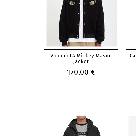
Volcom FA Mickey Mason
Ca
Jacket
170,00 €