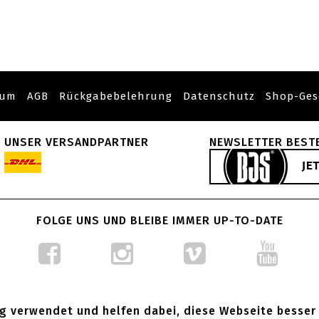
sum
AGB
Rückgabebelehrung
Datenschutz
Shop-Ges
UNSER VERSANDPARTNER
NEWSLETTER BEST
FOLGE UNS UND BLEIBE IMMER UP-TO-DATE
g verwendet und helfen dabei, diese Webseite besser