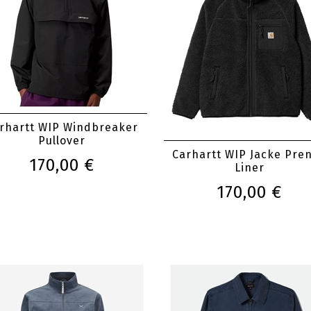
rhartt WIP Windbreaker
Pullover
Carhartt WIP Jacke Pren
170,00 €
Liner
170,00 €