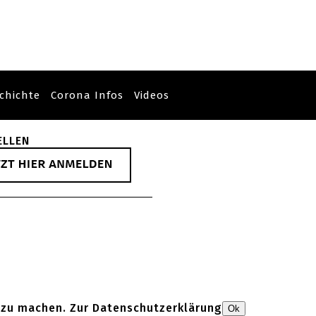
chichte
Corona Infos
Videos
ELLEN
 zu machen. Zur
Datenschutzerklärung