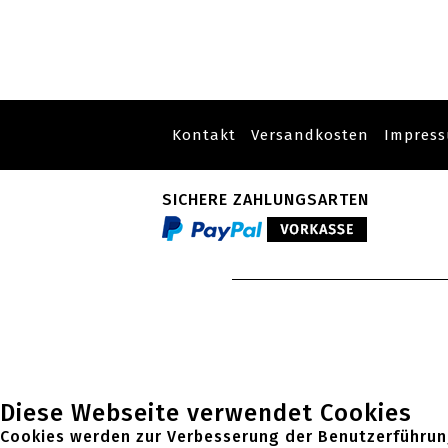
Kontakt
Versandkosten
Impres
SICHERE ZAHLUNGSARTEN
Diese Webseite verwendet Cookies
Cookies werden zur Verbesserung der Benutzerführun