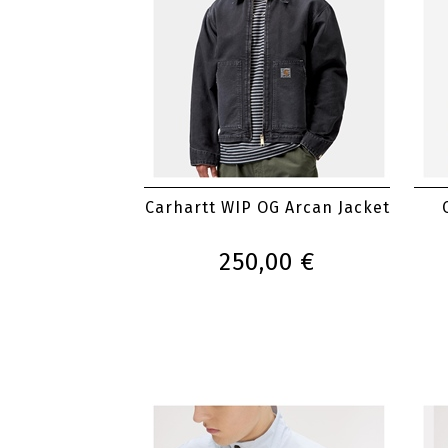
Carhartt WIP OG Arcan Jacket
250,00 €