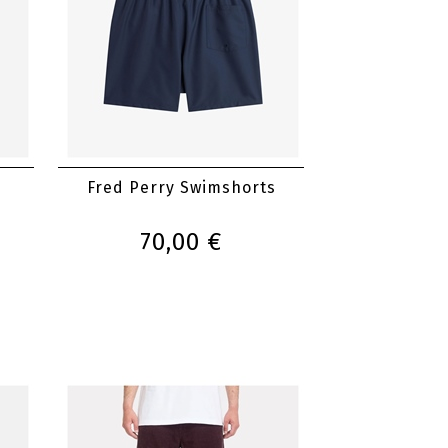
Fred Perry Swimshorts
70,00 €