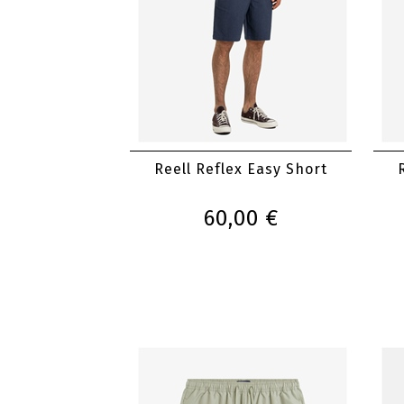
Reell Reflex Easy Short
60,00 €