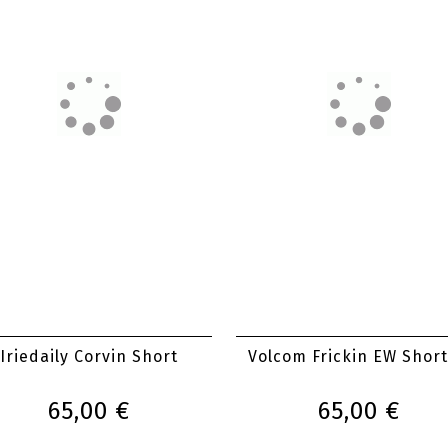
Iriedaily Corvin Short
Volcom Frickin EW Short
65,00 €
65,00 €