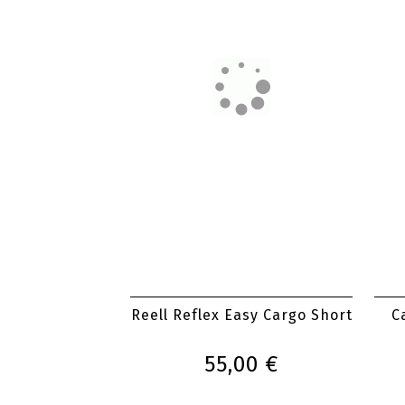
Reell Reflex Easy Cargo Short
C
55,00 €