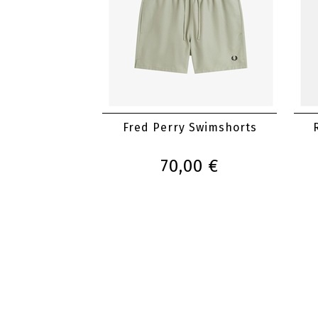
Fred Perry Swimshorts
70,00 €