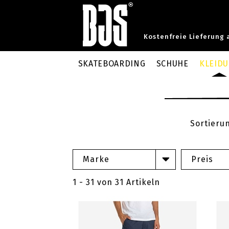
Kostenfreie Lieferung 
SKATEBOARDING
SCHUHE
KLEID
Sortieru
Marke
Preis
1 - 31 von 31 Artikeln