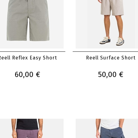
Reell Reflex Easy Short
Reell Surface Short
60,00 €
50,00 €