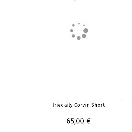
Iriedaily Corvin Short
65,00 €