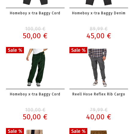
Homeboy x-tra Baggy Cord
Homeboy x-tra Baggy Denim
100,00 €
89,99 €
50,00 €
45,00 €
Homeboy x-tra Baggy Cord
Reell Hose Reflex Rib Cargo
100,00 €
79,99 €
50,00 €
40,00 €