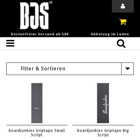
Kostenfreier Versand ab 50€
Abholung im Laden
Filter & Sortieren
boardjunkies Griptape Small
boardjunkies Griptape Big
Script
Script