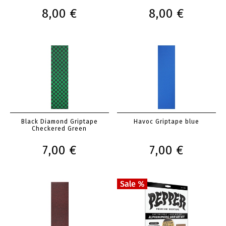
8,00 €
8,00 €
Black Diamond Griptape
Havoc Griptape blue
Checkered Green
7,00 €
7,00 €