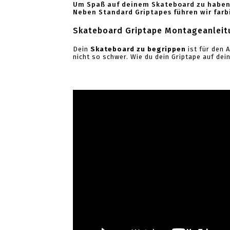
Um Spaß auf deinem Skateboard zu haben, 
Neben Standard Griptapes führen wir farb
Skateboard Griptape Montageanleit
Dein
Skateboard zu begrippen
ist für den 
nicht so schwer. Wie du dein Griptape auf de