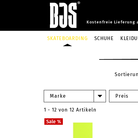
Kostenfreie Lieferung 
SKATEBOARDING
SCHUHE
KLEID
Sortieru
Marke
Preis
1 - 12 von 12 Artikeln