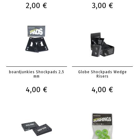
2,00 €
3,00 €
boardjunkies Shockpads 2,5
Globe Shockpads Wedge
mm
Risers
4,00 €
4,00 €