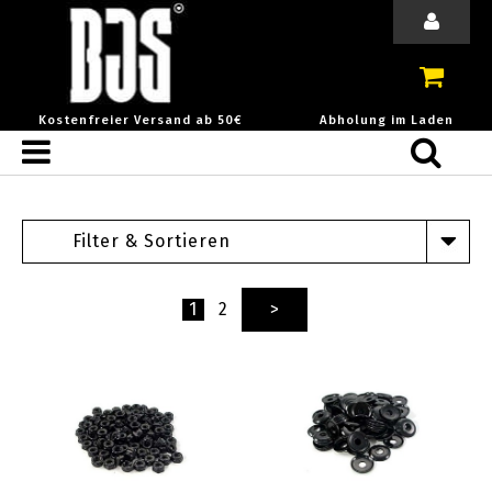
Kostenfreier Versand ab 50€
Abholung im Laden
Filter & Sortieren
1
2
>