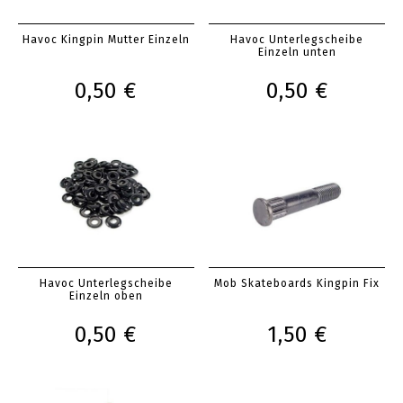
Havoc Kingpin Mutter Einzeln
Havoc Unterlegscheibe
Einzeln unten
0,50 €
0,50 €
Havoc Unterlegscheibe
Mob Skateboards Kingpin Fix
Einzeln oben
0,50 €
1,50 €