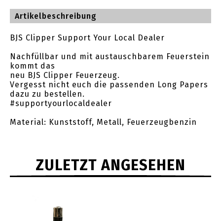
Artikelbeschreibung
BJS Clipper Support Your Local Dealer
Nachfüllbar und mit austauschbarem Feuerstein
kommt das
neu BJS Clipper Feuerzeug.
Vergesst nicht euch die passenden Long Papers
dazu zu bestellen.
#supportyourlocaldealer
Material: Kunststoff, Metall, Feuerzeugbenzin
ZULETZT ANGESEHEN