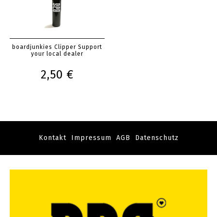
boardjunkies Clipper Support
your local dealer
2,50 €
Kontakt
Impressum
AGB
Datenschutz