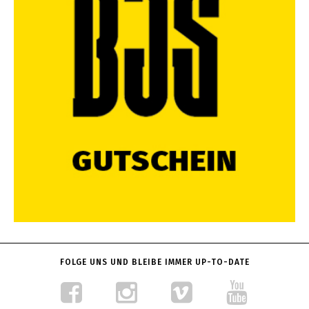
FOLGE UNS UND BLEIBE IMMER UP-TO-DATE