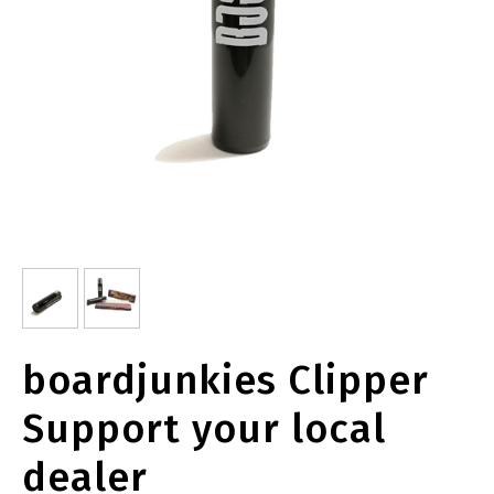
boardjunkies Clipper
Support your local
dealer