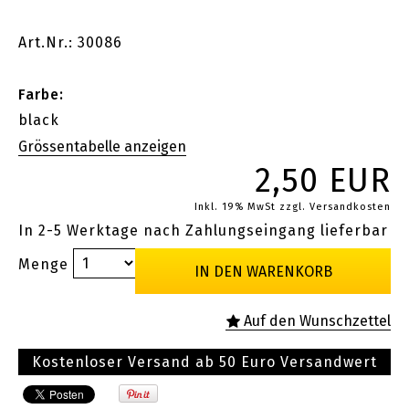
Art.Nr.: 30086
Farbe:
black
2,50 EUR
Inkl. 19% MwSt
zzgl. Versandkosten
In 2-5 Werktage nach Zahlungseingang lieferbar
Menge
Kostenloser Versand ab 50 Euro Versandwert