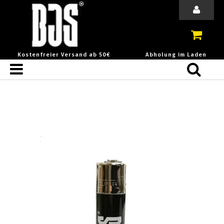
Kostenfreier Versand ab 50€
Abholung im Laden