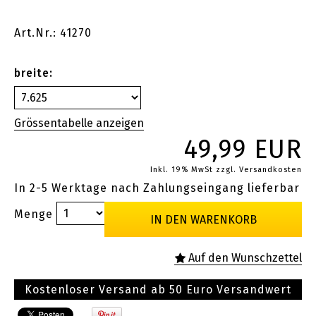
Art.Nr.: 41270
breite:
49,99 EUR
Inkl. 19% MwSt
zzgl. Versandkosten
In 2-5 Werktage nach Zahlungseingang lieferbar
Menge
Kostenloser Versand ab 50 Euro Versandwert