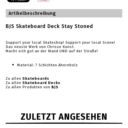
Artikelbeschreibung
BJS Skateboard Deck Stay Stoned
Support your local Skateshop! Support your local Scene!
Das neuste Werk von Chrisse Kunst.
Macht sich gut an der Wand UND auf der Straße!
Material: 7 Schichten Ahornholz
Zu allen
Skateboards
Zu allen
Skateboard Decks
Zu allen Produkten von
BJS
ZULETZT ANGESEHEN