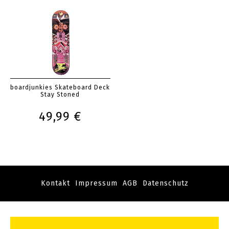
boardjunkies Skateboard Deck
Stay Stoned
49,99 €
Kontakt
Impressum
AGB
Datenschutz