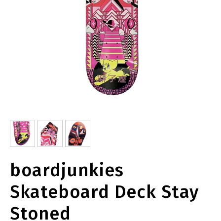
boardjunkies
Skateboard Deck Stay
Stoned