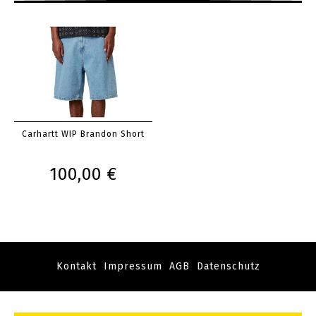
Carhartt WIP Brandon Short
100,00 €
Kontakt
Impressum
AGB
Datenschutz