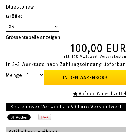
bluestonew
Größe:
100,00 EUR
Inkl. 19% MwSt
zzgl. Versandkosten
In 2-5 Werktage nach Zahlungseingang lieferbar
Menge
Kostenloser Versand ab 50 Euro Versandwert
Artikelbeschreibung