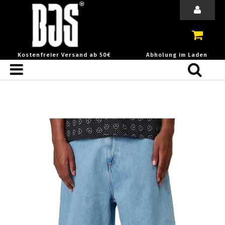
Kostenfreier Versand ab 50€
Abholung im Laden