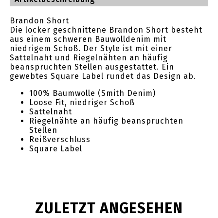
Brandon Short
Die locker geschnittene Brandon Short besteht
aus einem schweren Bauwolldenim mit
niedrigem Schoß. Der Style ist mit einer
Sattelnaht und Riegelnähten an häufig
beanspruchten Stellen ausgestattet. Ein
gewebtes Square Label rundet das Design ab.
100% Baumwolle (Smith Denim)
Loose Fit, niedriger Schoß
Sattelnaht
Riegelnähte an häufig beanspruchten
Stellen
Reißverschluss
Square Label
ZULETZT ANGESEHEN