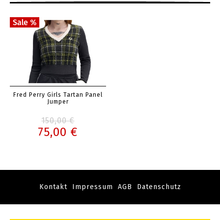
Fred Perry Girls Tartan Panel
Jumper
150,00 €
75,00 €
Kontakt
Impressum
AGB
Datenschutz