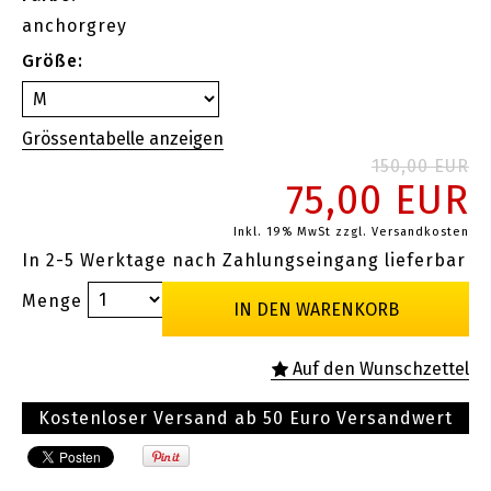
anchorgrey
Größe:
150,00 EUR
75,00 EUR
Inkl. 19% MwSt
zzgl. Versandkosten
In 2-5 Werktage nach Zahlungseingang lieferbar
Menge
Kostenloser Versand ab 50 Euro Versandwert