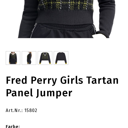
Fred Perry Girls Tartan
Panel Jumper
Art.Nr.: 15802
Farbe: