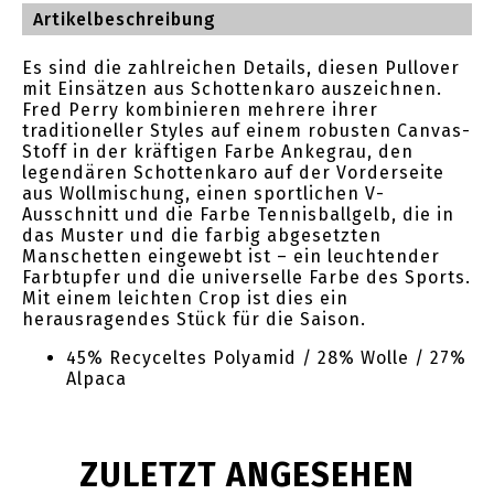
Artikelbeschreibung
Es sind die zahlreichen Details, diesen Pullover
mit Einsätzen aus Schottenkaro auszeichnen.
Fred Perry kombinieren mehrere ihrer
traditioneller Styles auf einem robusten Canvas-
Stoff in der kräftigen Farbe Ankegrau, den
legendären Schottenkaro auf der Vorderseite
aus Wollmischung, einen sportlichen V-
Ausschnitt und die Farbe Tennisballgelb, die in
das Muster und die farbig abgesetzten
Manschetten eingewebt ist – ein leuchtender
Farbtupfer und die universelle Farbe des Sports.
Mit einem leichten Crop ist dies ein
herausragendes Stück für die Saison.
45% Recyceltes Polyamid / 28% Wolle / 27%
Alpaca
ZULETZT ANGESEHEN