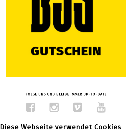
FOLGE UNS UND BLEIBE IMMER UP-TO-DATE
Diese Webseite verwendet Cookies