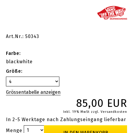
Art.Nr.: 50343
Farbe:
blackwhite
Größe:
85,00 EUR
Inkl. 19% MwSt
zzgl. Versandkosten
In 2-5 Werktage nach Zahlungseingang lieferbar
Menge