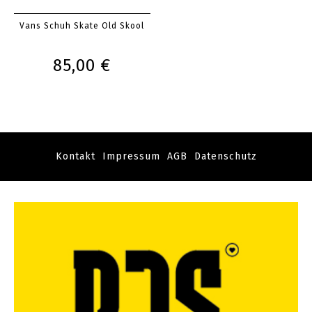
Vans Schuh Skate Old Skool
85,00 €
Kontakt
Impressum
AGB
Datenschutz