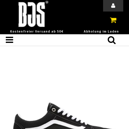
Kostenfreier Versand ab 50€
Abholung im Laden