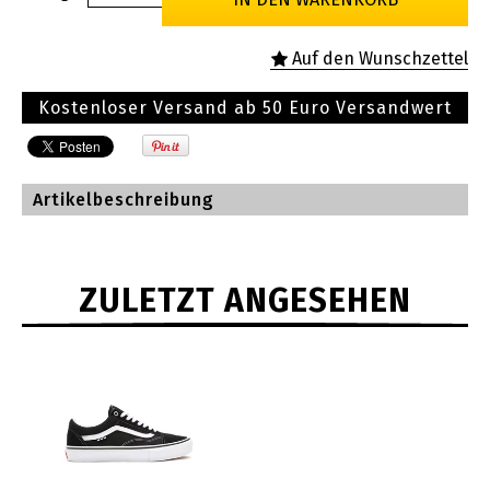
Kostenloser Versand ab 50 Euro Versandwert
Artikelbeschreibung
ZULETZT ANGESEHEN