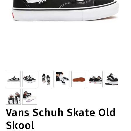
Vans Schuh Skate Old
Skool