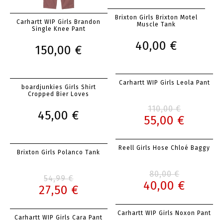
Brixton Girls Brixton Motel
Carhartt WIP Girls Brandon
Muscle Tank
Single Knee Pant
40,00 €
150,00 €
boardjunkies Girls Shirt
Cropped Bier Loves
45,00 €
Reell Girls Hose Chloé Baggy
Carhartt WIP Girls Leola Pant
80,00 €
110,00 €
40,00 €
55,00 €
Brixton Girls Polanco Tank
Carhartt WIP Girls Noxon Pant