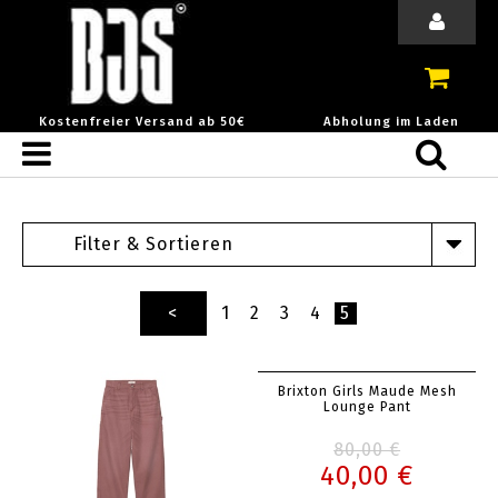
Kostenfreier Versand ab 50€
Abholung im Laden
Filter & Sortieren
<
1
2
3
4
5
Brixton Girls Maude Mesh
Lounge Pant
80,00 €
40,00 €